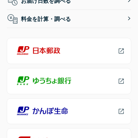
お届け日数を調べる
料金を計算・調べる