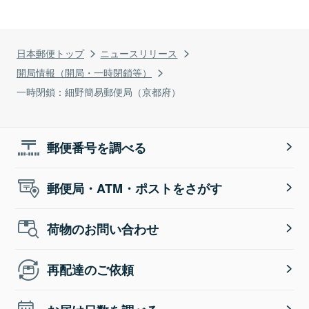
日本郵便トップ
ニュースリリース
開局情報（開局・一時閉鎖等）
一時閉鎖：細野簡易郵便局（京都府）
郵便番号を調べる
郵便局・ATM・ポストをさがす
荷物のお問い合わせ
再配達のご依頼