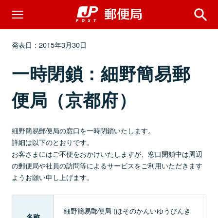
発表日：2015年3月30日
一時閉鎖：細野簡易郵
便局（京都府）
細野簡易郵便局の窓口を一時閉鎖いたします。
詳細は以下のとおりです。
お客さまにはご不便をおかけいたしますが、窓口閉鎖中は周辺
の郵便局や社員の訪問等によるサービスをご利用いただきます
ようお願い申し上げます。
細野簡易郵便局 (ほそのかんいゆうびんき
名称