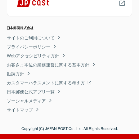
サイトのご利用について
プライバシーポリシー
Webアクセシビリティ方針
お客さま本位の業務運営に関する基本方針
勧誘方針
カスタマーハラスメントに関する考え方
日本郵便公式アプリ一覧
ソーシャルメディア
サイトマップ
Copyright (C) JAPAN POST Co., Ltd. All Rights Reserved.