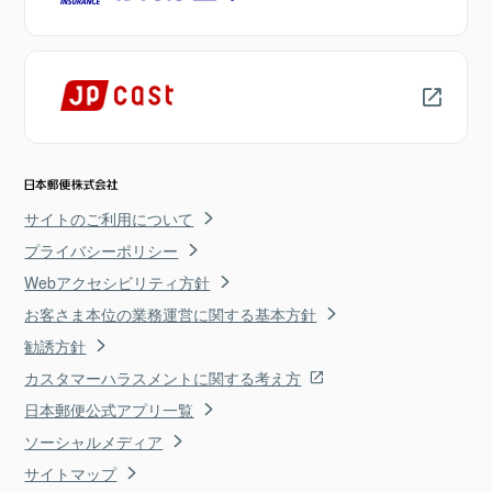
サイトのご利用について
プライバシーポリシー
Webアクセシビリティ方針
お客さま本位の業務運営に関する基本方針
勧誘方針
カスタマーハラスメントに関する考え方
日本郵便公式アプリ一覧
ソーシャルメディア
サイトマップ