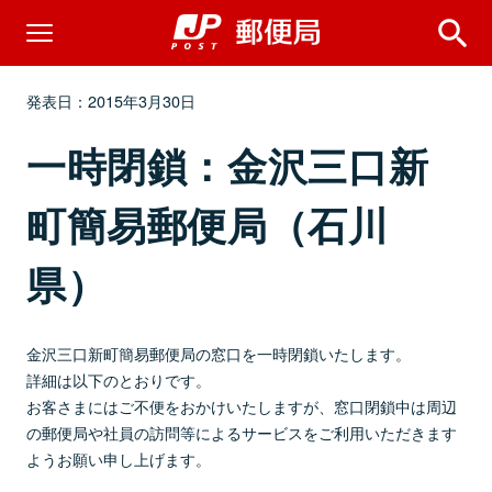
発表日：2015年3月30日
一時閉鎖：金沢三口新
町簡易郵便局（石川
県）
金沢三口新町簡易郵便局の窓口を一時閉鎖いたします。
詳細は以下のとおりです。
お客さまにはご不便をおかけいたしますが、窓口閉鎖中は周辺
の郵便局や社員の訪問等によるサービスをご利用いただきます
ようお願い申し上げます。