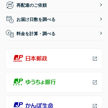
再配達のご依頼
お届け日数を調べる
料金を計算・調べる