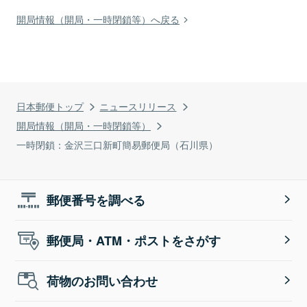
開局情報（開局・一時閉鎖等）へ戻る
日本郵便トップ
ニュースリリース
開局情報（開局・一時閉鎖等）
一時閉鎖：金沢三口新町簡易郵便局（石川県）
郵便番号を調べる
郵便局・ATM・ポストをさがす
荷物のお問い合わせ