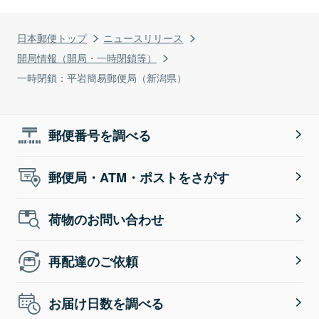
日本郵便トップ
ニュースリリース
開局情報（開局・一時閉鎖等）
一時閉鎖：平岩簡易郵便局（新潟県）
郵便番号を調べる
郵便局・ATM・ポストをさがす
荷物のお問い合わせ
再配達のご依頼
お届け日数を調べる