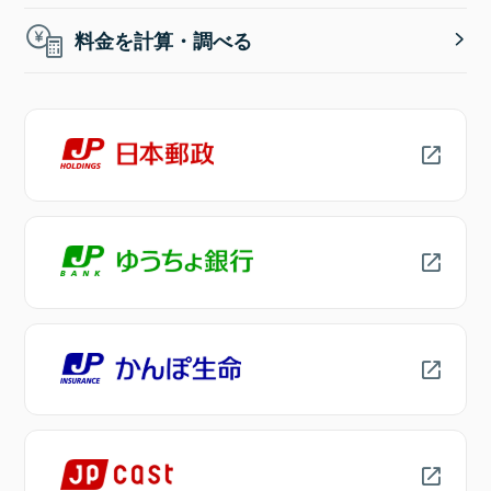
料金を計算・調べる