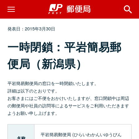
発表日：2015年3月30日
一時閉鎖：平岩簡易郵
便局（新潟県）
平岩簡易郵便局の窓口を一時閉鎖いたします。
詳細は以下のとおりです。
お客さまにはご不便をおかけいたしますが、窓口閉鎖中は周辺
の郵便局や社員の訪問等によるサービスをご利用いただきます
ようお願い申し上げます。
平岩簡易郵便局 (ひらいわかんいゆうびん
名称