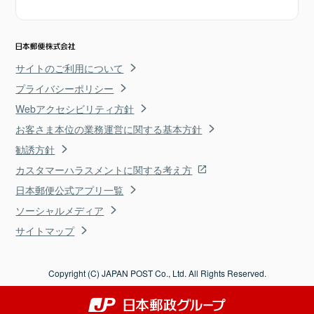
サイトのご利用について
プライバシーポリシー
Webアクセシビリティ方針
お客さま本位の業務運営に関する基本方針
勧誘方針
カスタマーハラスメントに関する考え方
日本郵便公式アプリ一覧
ソーシャルメディア
サイトマップ
Copyright (C) JAPAN POST Co., Ltd. All Rights Reserved.