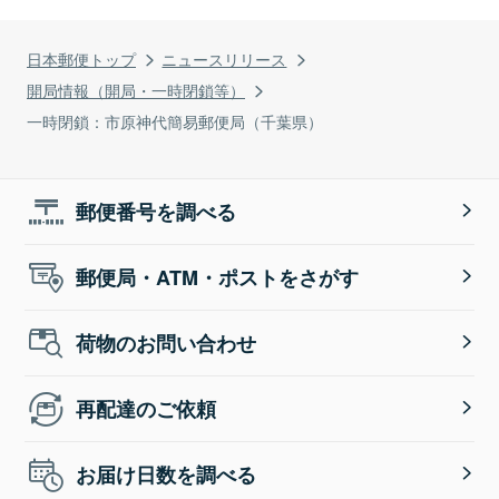
日本郵便トップ
ニュースリリース
開局情報（開局・一時閉鎖等）
一時閉鎖：市原神代簡易郵便局（千葉県）
郵便番号を調べる
郵便局・ATM・ポストをさがす
荷物のお問い合わせ
再配達のご依頼
お届け日数を調べる