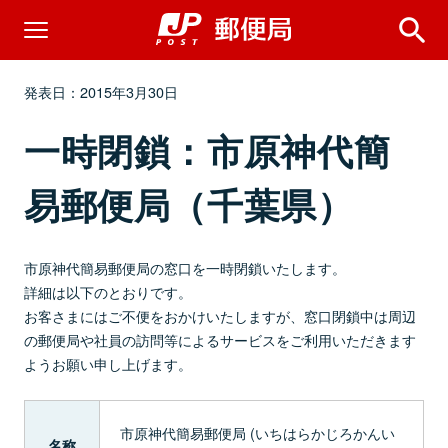
発表日：2015年3月30日
一時閉鎖：市原神代簡
易郵便局（千葉県）
市原神代簡易郵便局の窓口を一時閉鎖いたします。
詳細は以下のとおりです。
お客さまにはご不便をおかけいたしますが、窓口閉鎖中は周辺
の郵便局や社員の訪問等によるサービスをご利用いただきます
ようお願い申し上げます。
市原神代簡易郵便局 (いちはらかじろかんい
名称