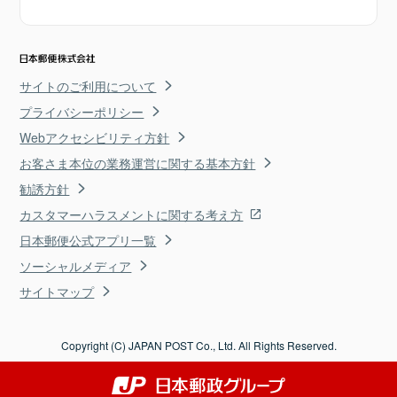
サイトのご利用について
プライバシーポリシー
Webアクセシビリティ方針
お客さま本位の業務運営に関する基本方針
勧誘方針
カスタマーハラスメントに関する考え方
日本郵便公式アプリ一覧
ソーシャルメディア
サイトマップ
Copyright (C) JAPAN POST Co., Ltd. All Rights Reserved.