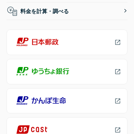
料金を計算・調べる