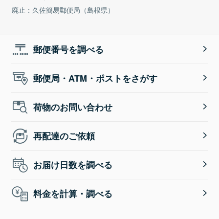
廃止：久佐簡易郵便局（島根県）
郵便番号を調べる
郵便局・ATM・ポストをさがす
荷物のお問い合わせ
再配達のご依頼
お届け日数を調べる
料金を計算・調べる