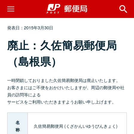
発表日：2015年3月30日
廃止：久佐簡易郵便局
（島根県）
一時閉鎖しておりました久佐簡易郵便局は廃止いたします。
お客さまにはご不便をおかけいたしますが、周辺の郵便局や社
員の訪問等による
サービスをご利用いただきますようお願い申し上げます。
名
久佐簡易郵便局 (くざかんいゆうびんきょく)
称