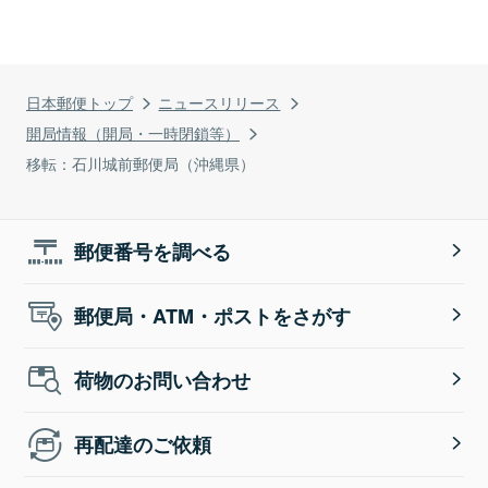
日本郵便トップ
ニュースリリース
開局情報（開局・一時閉鎖等）
移転：石川城前郵便局（沖縄県）
郵便番号を調べる
郵便局・ATM・ポストをさがす
荷物のお問い合わせ
再配達のご依頼