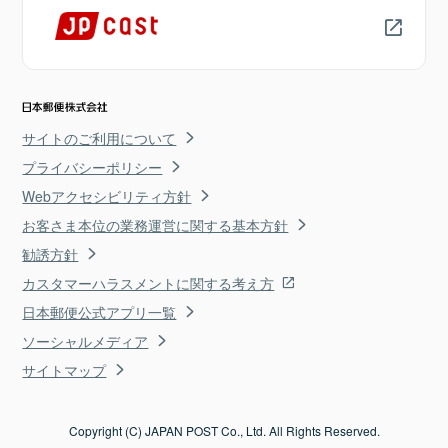
サイトのご利用について
プライバシーポリシー
Webアクセシビリティ方針
お客さま本位の業務運営に関する基本方針
勧誘方針
カスタマーハラスメントに関する考え方
日本郵便公式アプリ一覧
ソーシャルメディア
サイトマップ
Copyright (C) JAPAN POST Co., Ltd. All Rights Reserved.