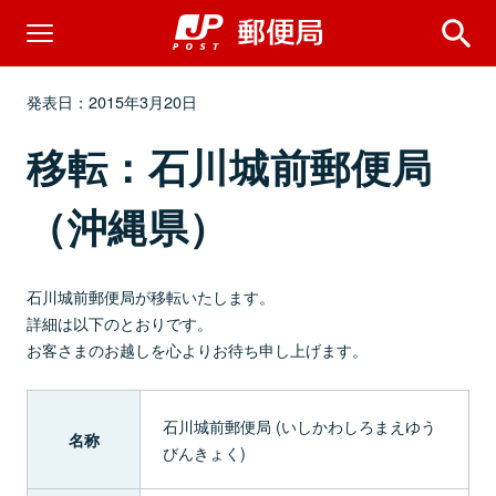
発表日：2015年3月20日
移転：石川城前郵便局
（沖縄県）
石川城前郵便局が移転いたします。
詳細は以下のとおりです。
お客さまのお越しを心よりお待ち申し上げます。
石川城前郵便局 (いしかわしろまえゆう
名称
びんきょく)