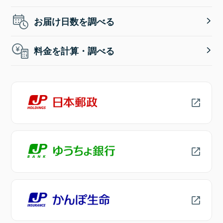
お届け日数を調べる
料金を計算・調べる