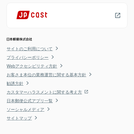
サイトのご利用について
プライバシーポリシー
Webアクセシビリティ方針
お客さま本位の業務運営に関する基本方針
勧誘方針
カスタマーハラスメントに関する考え方
日本郵便公式アプリ一覧
ソーシャルメディア
サイトマップ