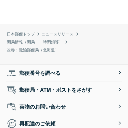
日本郵便トップ
ニュースリリース
開局情報（開局・一時閉鎖等）
改称：鴛泊郵便局（北海道）
郵便番号を調べる
郵便局・ATM・ポストをさがす
荷物のお問い合わせ
再配達のご依頼