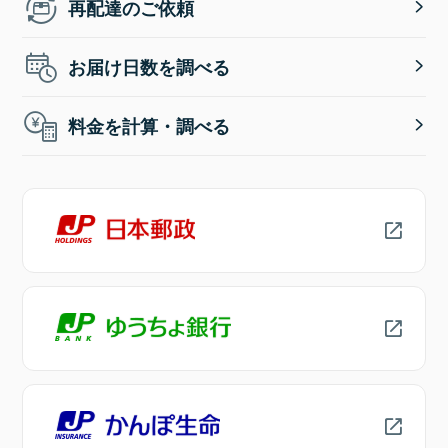
再配達のご依頼
お届け日数を調べる
料金を計算・調べる