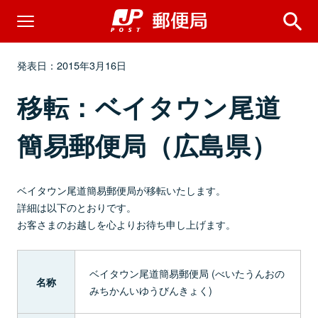
発表日：2015年3月16日
移転：ベイタウン尾道
簡易郵便局（広島県）
ベイタウン尾道簡易郵便局が移転いたします。
詳細は以下のとおりです。
お客さまのお越しを心よりお待ち申し上げます。
ベイタウン尾道簡易郵便局 (べいたうんおの
名称
みちかんいゆうびんきょく)