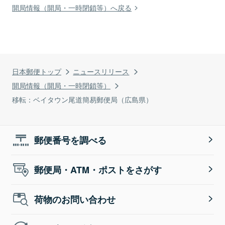
開局情報（開局・一時閉鎖等）へ戻る
日本郵便トップ
ニュースリリース
開局情報（開局・一時閉鎖等）
移転：ベイタウン尾道簡易郵便局（広島県）
郵便番号を調べる
郵便局・ATM・ポストをさがす
荷物のお問い合わせ