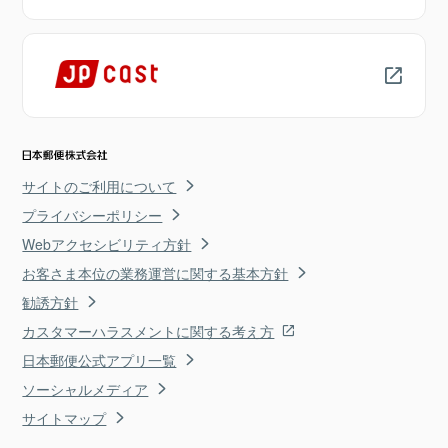
サイトのご利用について
プライバシーポリシー
Webアクセシビリティ方針
お客さま本位の業務運営に関する基本方針
勧誘方針
カスタマーハラスメントに関する考え方
日本郵便公式アプリ一覧
ソーシャルメディア
サイトマップ