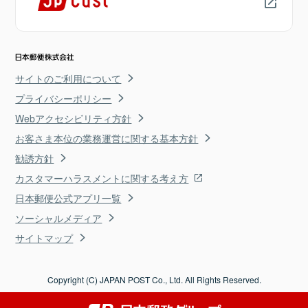
サイトのご利用について
プライバシーポリシー
Webアクセシビリティ方針
お客さま本位の業務運営に関する基本方針
勧誘方針
カスタマーハラスメントに関する考え方
日本郵便公式アプリ一覧
ソーシャルメディア
サイトマップ
Copyright (C) JAPAN POST Co., Ltd. All Rights Reserved.