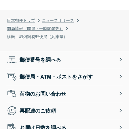
日本郵便トップ
ニュースリリース
開局情報（開局・一時閉鎖等）
移転：堀畑簡易郵便局（兵庫県）
郵便番号を調べる
郵便局・ATM・ポストをさがす
荷物のお問い合わせ
再配達のご依頼
お届け日数を調べる