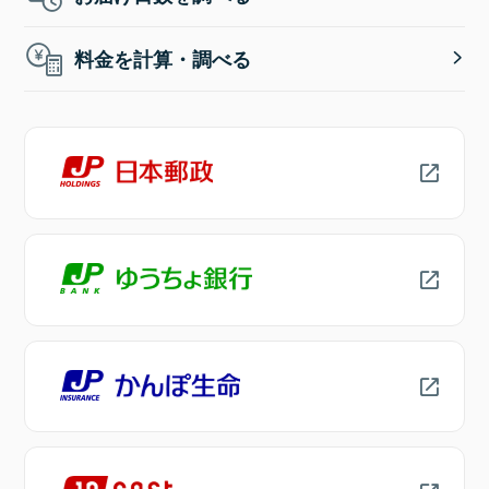
料金を計算・調べる