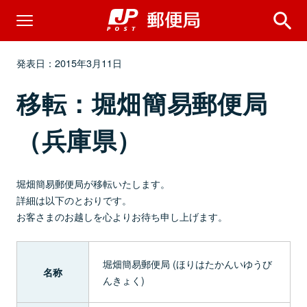
発表日：2015年3月11日
移転：堀畑簡易郵便局
（兵庫県）
堀畑簡易郵便局が移転いたします。
詳細は以下のとおりです。
お客さまのお越しを心よりお待ち申し上げます。
堀畑簡易郵便局 (ほりはたかんいゆうび
名称
んきょく)