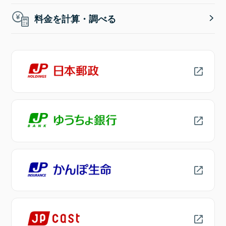
料金を計算・調べる