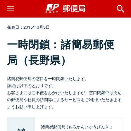
発表日：2015年3月5日
一時閉鎖：諸簡易郵便
局（長野県）
諸簡易郵便局の窓口を一時閉鎖いたします。
詳細は以下のとおりです。
お客さまにはご不便をおかけいたしますが、窓口閉鎖中は周辺
の郵便局や社員の訪問等によるサービスをご利用いただきます
ようお願い申し上げます。
諸簡易郵便局 (もろかんいゆうびんきょ
名称