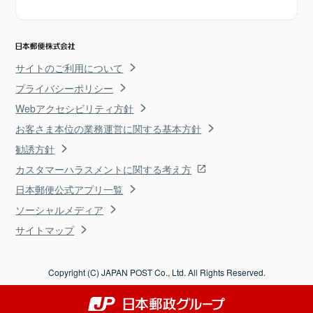
サイトのご利用について
プライバシーポリシー
Webアクセシビリティ方針
お客さま本位の業務運営に関する基本方針
勧誘方針
カスタマーハラスメントに関する考え方
日本郵便公式アプリ一覧
ソーシャルメディア
サイトマップ
Copyright (C) JAPAN POST Co., Ltd. All Rights Reserved.