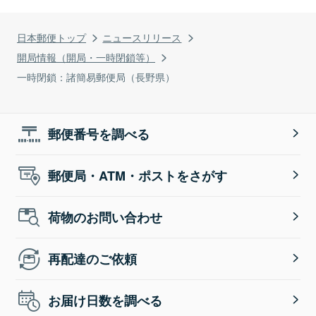
日本郵便トップ
ニュースリリース
開局情報（開局・一時閉鎖等）
一時閉鎖：諸簡易郵便局（長野県）
郵便番号を調べる
郵便局・ATM・ポストをさがす
荷物のお問い合わせ
再配達のご依頼
お届け日数を調べる