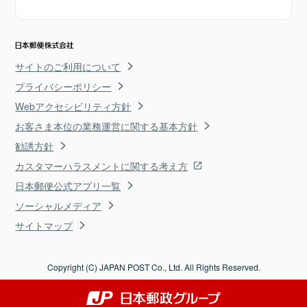
サイトのご利用について
プライバシーポリシー
Webアクセシビリティ方針
お客さま本位の業務運営に関する基本方針
勧誘方針
カスタマーハラスメントに関する考え方
日本郵便公式アプリ一覧
ソーシャルメディア
サイトマップ
Copyright (C) JAPAN POST Co., Ltd. All Rights Reserved.