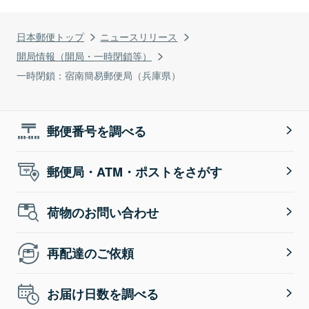
日本郵便トップ
ニュースリリース
開局情報（開局・一時閉鎖等）
一時閉鎖：宿南簡易郵便局（兵庫県）
郵便番号を調べる
郵便局・ATM・ポストをさがす
荷物のお問い合わせ
再配達のご依頼
お届け日数を調べる