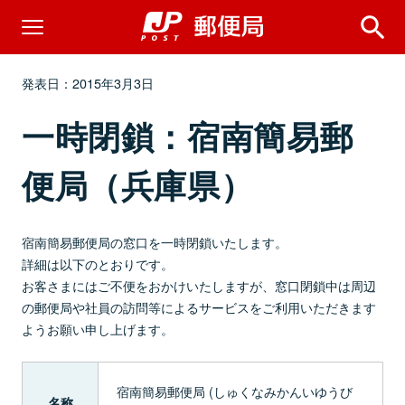
発表日：2015年3月3日
一時閉鎖：宿南簡易郵
便局（兵庫県）
宿南簡易郵便局の窓口を一時閉鎖いたします。
詳細は以下のとおりです。
お客さまにはご不便をおかけいたしますが、窓口閉鎖中は周辺
の郵便局や社員の訪問等によるサービスをご利用いただきます
ようお願い申し上げます。
宿南簡易郵便局 (しゅくなみかんいゆうび
名称