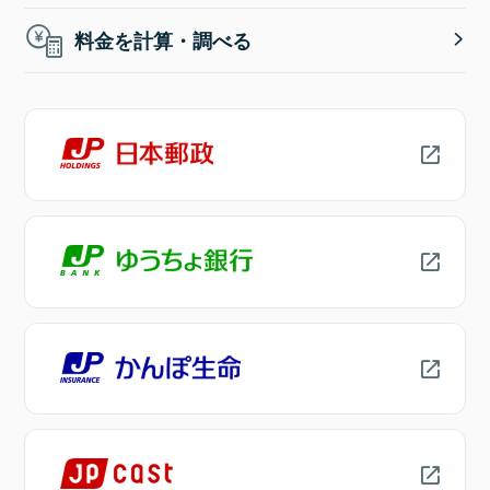
料金を計算・調べる