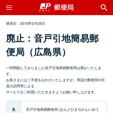
発表日：2015年2月25日
廃止：音戸引地簡易郵
便局（広島県）
一時閉鎖しておりました音戸引地簡易郵便局は廃止いたしま
す。
お客さまにはご不便をおかけいたしますが、周辺の郵便局や社
員の訪問等による
サービスをご利用いただきますようお願い申し上げます。
音戸引地簡易郵便局 (おんどひきぢかんいゆう
名