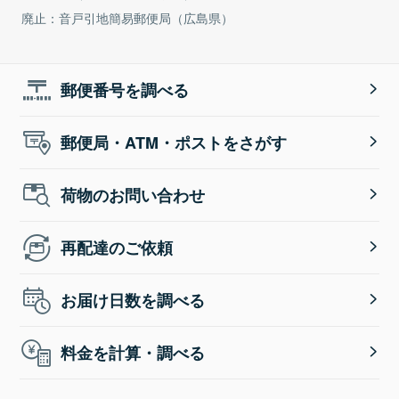
廃止：音戸引地簡易郵便局（広島県）
郵便番号を調べる
郵便局・ATM・ポストをさがす
荷物のお問い合わせ
再配達のご依頼
お届け日数を調べる
料金を計算・調べる