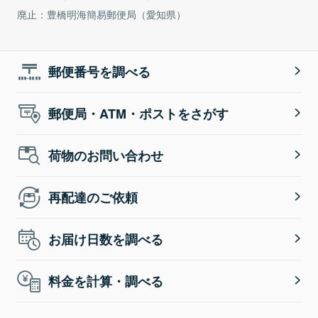
廃止：豊橋明海簡易郵便局（愛知県）
郵便番号を調べる
郵便局・ATM・ポストをさがす
荷物のお問い合わせ
再配達のご依頼
お届け日数を調べる
料金を計算・調べる