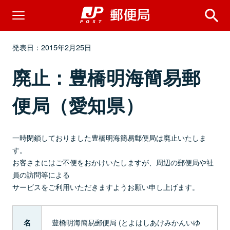
発表日：2015年2月25日
廃止：豊橋明海簡易郵
便局（愛知県）
一時閉鎖しておりました豊橋明海簡易郵便局は廃止いたしま
す。
お客さまにはご不便をおかけいたしますが、周辺の郵便局や社
員の訪問等による
サービスをご利用いただきますようお願い申し上げます。
豊橋明海簡易郵便局 (とよはしあけみかんいゆ
名