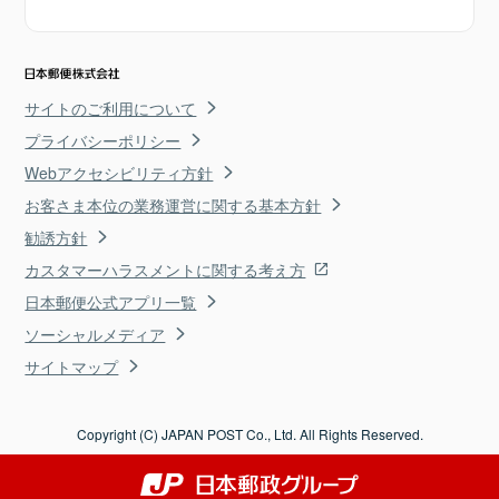
サイトのご利用について
プライバシーポリシー
Webアクセシビリティ方針
お客さま本位の業務運営に関する基本方針
勧誘方針
カスタマーハラスメントに関する考え方
日本郵便公式アプリ一覧
ソーシャルメディア
サイトマップ
Copyright (C) JAPAN POST Co., Ltd. All Rights Reserved.