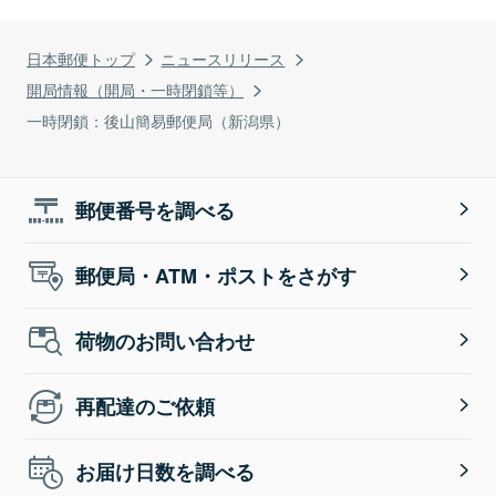
日本郵便トップ
ニュースリリース
開局情報（開局・一時閉鎖等）
一時閉鎖：後山簡易郵便局（新潟県）
郵便番号を調べる
郵便局・ATM・ポストをさがす
荷物のお問い合わせ
再配達のご依頼
お届け日数を調べる