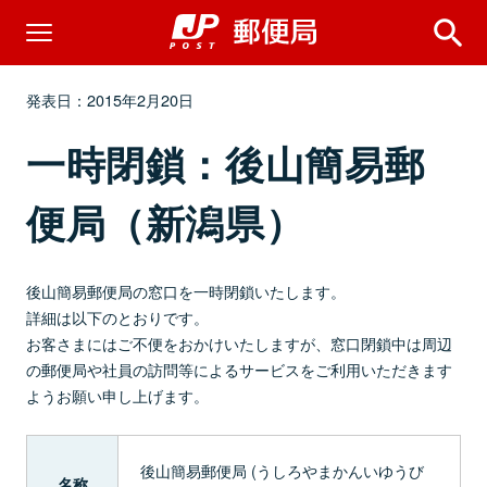
発表日：2015年2月20日
一時閉鎖：後山簡易郵
便局（新潟県）
後山簡易郵便局の窓口を一時閉鎖いたします。
詳細は以下のとおりです。
お客さまにはご不便をおかけいたしますが、窓口閉鎖中は周辺
の郵便局や社員の訪問等によるサービスをご利用いただきます
ようお願い申し上げます。
後山簡易郵便局 (うしろやまかんいゆうび
名称