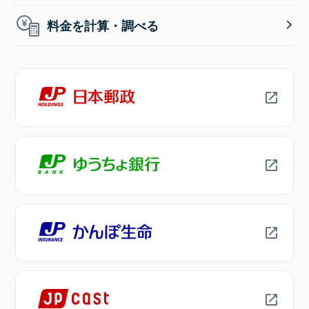
料金を計算・調べる