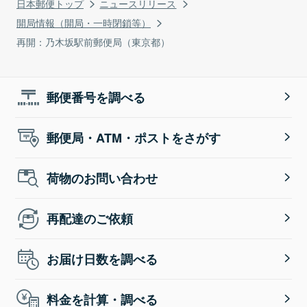
日本郵便トップ
ニュースリリース
開局情報（開局・一時閉鎖等）
再開：乃木坂駅前郵便局（東京都）
郵便番号を調べる
郵便局・ATM・ポストをさがす
荷物のお問い合わせ
再配達のご依頼
お届け日数を調べる
料金を計算・調べる