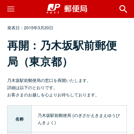
発表日：2015年3月20日
再開：乃木坂駅前郵便
局（東京都）
乃木坂駅前郵便局の窓口を再開いたします。
詳細は以下のとおりです。
お客さまのお越しを心よりお待ちしております。
乃木坂駅前郵便局 (のぎざかえきまえゆうび
名称
んきょく)