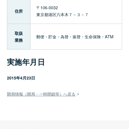
〒106-0032
住所
東京都港区六本木７－３－７
取扱
郵便・貯金・為替・振替・生命保険・ATM
業務
実施年月日
2015年4月23日
開局情報（開局・一時閉鎖等）へ戻る