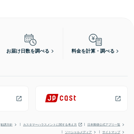
お届け日数を調べる
料金を計算・調べる
勧誘方針
カスタマーハラスメントに関する考え方
日本郵便公式アプリ一覧
ソーシャルメディア
サイトマップ