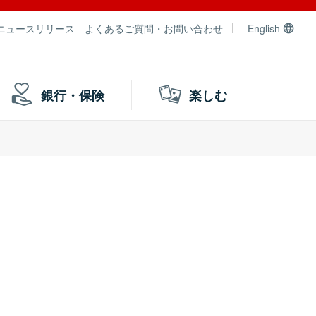
ニュースリリース
よくあるご質問・お問い合わせ
English
銀行・保険
楽しむ