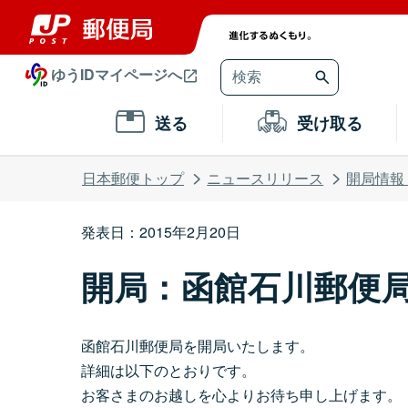
ゆうIDマイページへ
送る
受け取る
日本郵便トップ
ニュースリリース
開局情報
発表日：2015年2月20日
開局：函館石川郵便
函館石川郵便局を開局いたします。
詳細は以下のとおりです。
お客さまのお越しを心よりお待ち申し上げます。