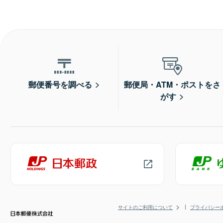
郵便番号を調べる
郵便局・ATM・ポストをさ
がす
サイトのご利用について
プライバシー