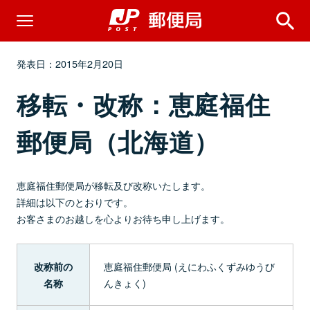
発表日：2015年2月20日
移転・改称：恵庭福住
郵便局（北海道）
恵庭福住郵便局が移転及び改称いたします。
詳細は以下のとおりです。
お客さまのお越しを心よりお待ち申し上げます。
恵庭福住郵便局 (えにわふくずみゆうび
改称前の
んきょく)
名称