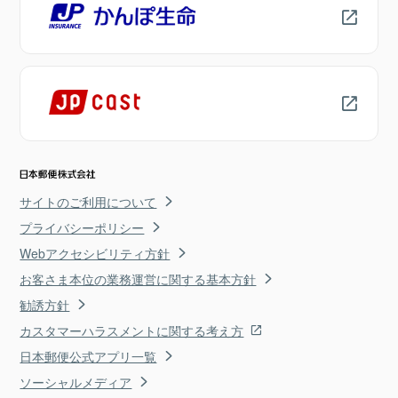
サイトのご利用について
プライバシーポリシー
Webアクセシビリティ方針
お客さま本位の業務運営に関する基本方針
勧誘方針
カスタマーハラスメントに関する考え方
日本郵便公式アプリ一覧
ソーシャルメディア