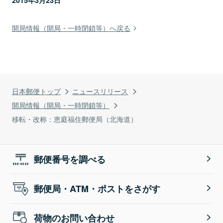
2015年3月23日
開局情報（開局・一時閉鎖等）へ戻る
日本郵便トップ
ニュースリリース
開局情報（開局・一時閉鎖等）
移転・改称：恵庭福住郵便局（北海道）
郵便番号を調べる
郵便局・ATM・ポストをさがす
荷物のお問い合わせ