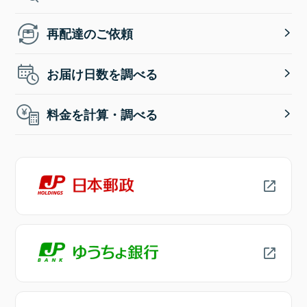
再配達のご依頼
お届け日数を調べる
料金を計算・調べる