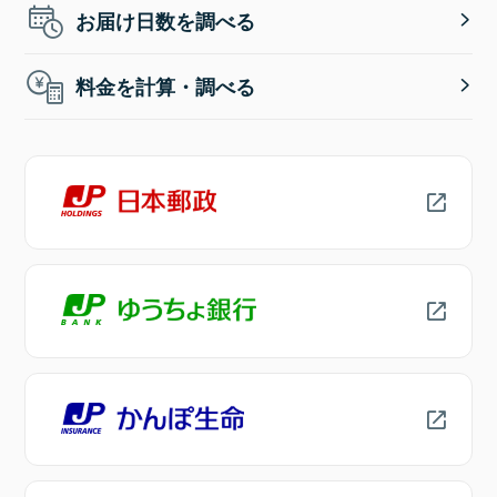
お届け日数を調べる
料金を計算・調べる