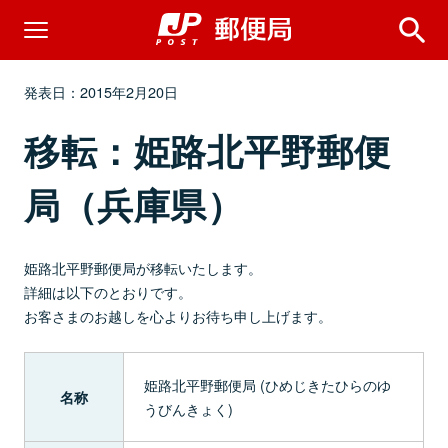
発表日：2015年2月20日
移転：姫路北平野郵便
局（兵庫県）
姫路北平野郵便局が移転いたします。
詳細は以下のとおりです。
お客さまのお越しを心よりお待ち申し上げます。
姫路北平野郵便局 (ひめじきたひらのゆ
名称
うびんきょく)