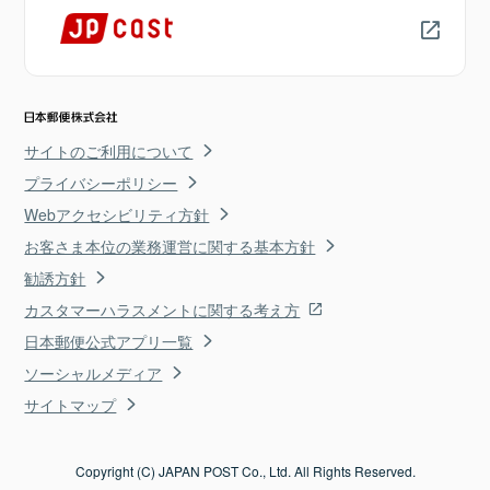
サイトのご利用について
プライバシーポリシー
Webアクセシビリティ方針
お客さま本位の業務運営に関する基本方針
勧誘方針
カスタマーハラスメントに関する考え方
日本郵便公式アプリ一覧
ソーシャルメディア
サイトマップ
Copyright (C) JAPAN POST Co., Ltd. All Rights Reserved.