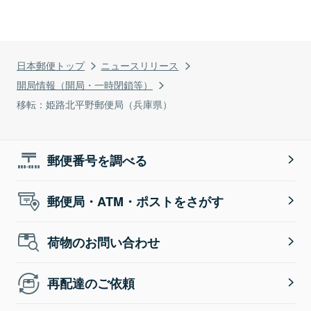
日本郵便トップ
ニュースリリース
開局情報（開局・一時閉鎖等）
移転：姫路北平野郵便局（兵庫県）
郵便番号を調べる
郵便局・ATM・ポストをさがす
荷物のお問い合わせ
再配達のご依頼