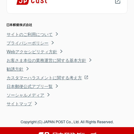
サイトのご利用について
プライバシーポリシー
Webアクセシビリティ方針
お客さま本位の業務運営に関する基本方針
勧誘方針
カスタマーハラスメントに関する考え方
日本郵便公式アプリ一覧
ソーシャルメディア
サイトマップ
Copyright (C) JAPAN POST Co., Ltd. All Rights Reserved.