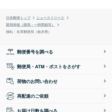
日本郵便トップ
ニュースリリース
開局情報（開局・一時閉鎖等）
移転：名草郵便局（栃木県）
郵便番号を調べる
郵便局・ATM・ポストをさがす
荷物のお問い合わせ
再配達のご依頼
お届け日数を調べる