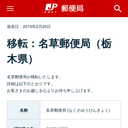
発表日：2015年2月20日
移転：名草郵便局（栃
木県）
名草郵便局が移転いたします。
詳細は以下のとおりです。
お客さまのお越しを心よりお待ち申し上げます。
名草郵便局 (なぐさゆうびんきょく)
名称