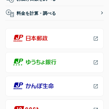
料金を計算・調べる