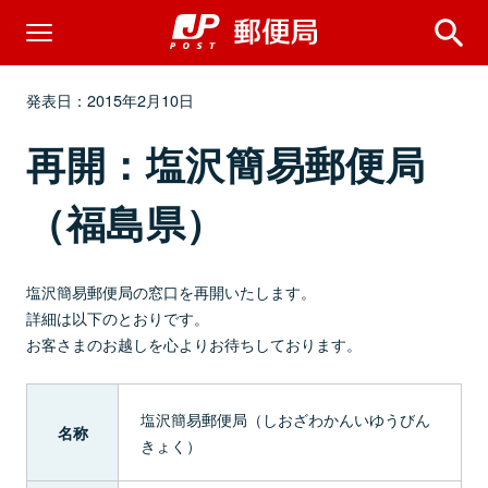
発表日：2015年2月10日
再開：塩沢簡易郵便局
（福島県）
塩沢簡易郵便局の窓口を再開いたします。
詳細は以下のとおりです。
お客さまのお越しを心よりお待ちしております。
塩沢簡易郵便局（しおざわかんいゆうびん
名称
きょく）