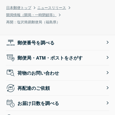
日本郵便トップ
ニュースリリース
開局情報（開局・一時閉鎖等）
再開：塩沢簡易郵便局（福島県）
郵便番号を調べる
郵便局・ATM・ポストをさがす
荷物のお問い合わせ
再配達のご依頼
お届け日数を調べる