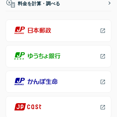
料金を計算・調べる