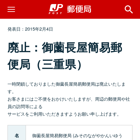
発表日：2015年2月4日
廃止：御薗長屋簡易郵
便局（三重県）
一時閉鎖しておりました御薗長屋簡易郵便局は廃止いたしま
す。
お客さまにはご不便をおかけいたしますが、周辺の郵便局や社
員の訪問等による
サービスをご利用いただきますようお願い申し上げます。
御薗長屋簡易郵便局 (みそのながやかんいゆう
名