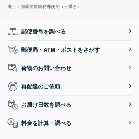
廃止：御薗長屋簡易郵便局（三重県）
郵便番号を調べる
郵便局・ATM・ポストをさがす
荷物のお問い合わせ
再配達のご依頼
お届け日数を調べる
料金を計算・調べる