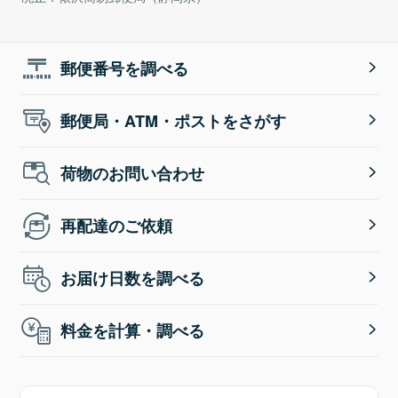
郵便番号を調べる
郵便局・ATM・ポストをさがす
荷物のお問い合わせ
再配達のご依頼
お届け日数を調べる
料金を計算・調べる