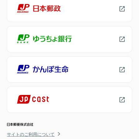
サイトのご利用について