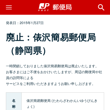
発表日：2015年1月27日
廃止：俵沢簡易郵便局
（静岡県）
一時閉鎖しておりました俵沢簡易郵便局は廃止いたします。
お客さまにはご不便をおかけいたしますが、周辺の郵便局や社
員の訪問等による
サービスをご利用いただきますようお願い申し上げます。
俵沢簡易郵便局 (たわらざわかんいゆうびんき
名
ょく)
称