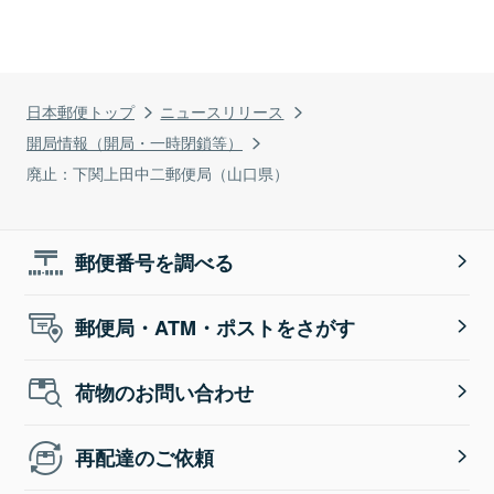
日本郵便トップ
ニュースリリース
開局情報（開局・一時閉鎖等）
廃止：下関上田中二郵便局（山口県）
郵便番号を調べる
郵便局・ATM・ポストをさがす
荷物のお問い合わせ
再配達のご依頼