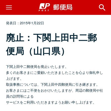
発表日：2015年1月22日
廃止：下関上田中二郵
便局（山口県）
下関上田中二郵便局を廃止いたします。
多くのお客さまにご愛顧いただきましたことを心より御礼申し
上げます。
取扱事務については、下関上田中四郵便局に引き継ぎます。
お客さまにはご不便をおかけいたしますが、周辺の郵便局や社
員の訪問等による
サービスをご利用いただきますようお願い申し上げます。