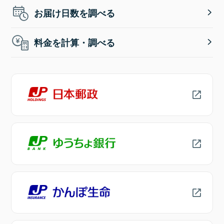
お届け日数を調べる
料金を計算・調べる