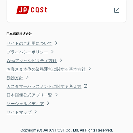
サイトのご利用について
プライバシーポリシー
Webアクセシビリティ方針
お客さま本位の業務運営に関する基本方針
勧誘方針
カスタマーハラスメントに関する考え方
日本郵便公式アプリ一覧
ソーシャルメディア
サイトマップ
Copyright (C) JAPAN POST Co., Ltd. All Rights Reserved.