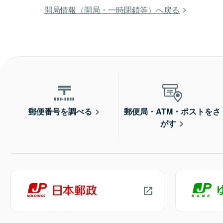
開局情報（開局・一時閉鎖等）へ戻る
郵便番号を調べる
郵便局・ATM・ポストをさ
がす