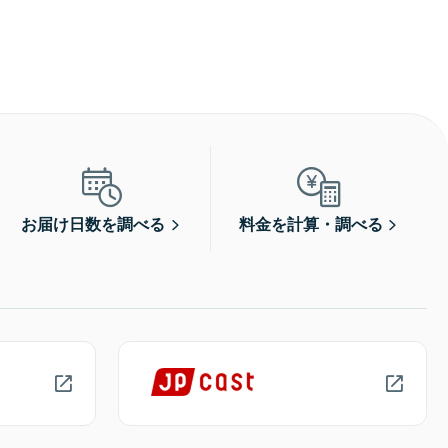
お届け日数を調べる
料金を計算・調べる