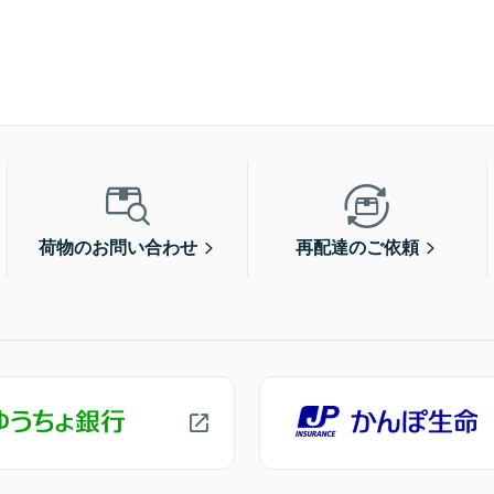
荷物のお問い合わせ
再配達のご依頼