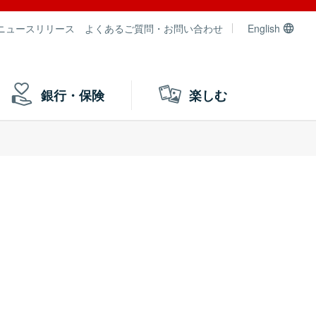
ニュースリリース
よくあるご質問・お問い合わせ
English
銀行・保険
楽しむ