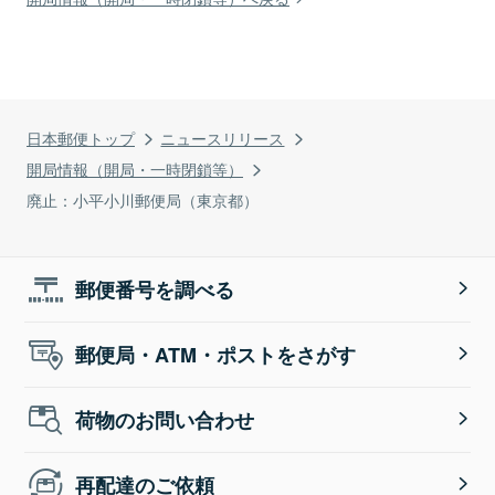
日本郵便トップ
ニュースリリース
開局情報（開局・一時閉鎖等）
廃止：小平小川郵便局（東京都）
郵便番号を調べる
郵便局・ATM・ポストをさがす
荷物のお問い合わせ
再配達のご依頼