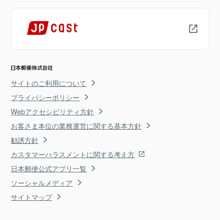
サイトのご利用について
プライバシーポリシー
Webアクセシビリティ方針
お客さま本位の業務運営に関する基本方針
勧誘方針
カスタマーハラスメントに関する考え方
日本郵便公式アプリ一覧
ソーシャルメディア
サイトマップ