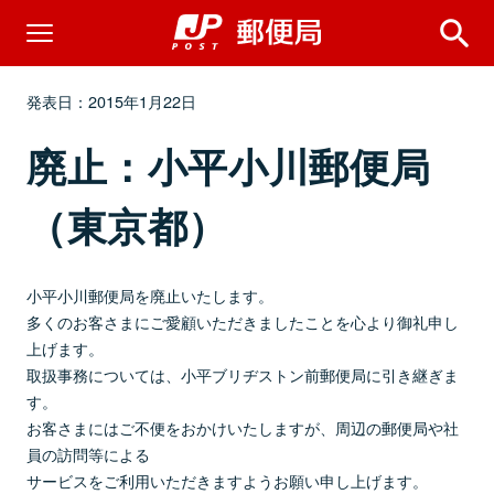
発表日：2015年1月22日
廃止：小平小川郵便局
（東京都）
小平小川郵便局を廃止いたします。
多くのお客さまにご愛顧いただきましたことを心より御礼申し
上げます。
取扱事務については、小平ブリヂストン前郵便局に引き継ぎま
す。
お客さまにはご不便をおかけいたしますが、周辺の郵便局や社
員の訪問等による
サービスをご利用いただきますようお願い申し上げます。