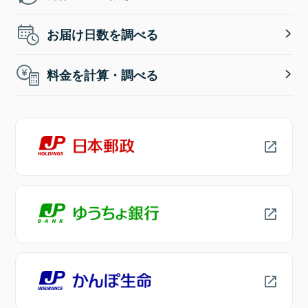
お届け日数を調べる
料金を計算・調べる