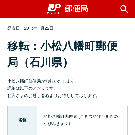
発表日：2015年1月22日
移転：小松八幡町郵便
局（石川県）
小松八幡町郵便局が移転いたします。
詳細は以下のとおりです。
お客さまのお越しを心よりお待ちしております。
小松八幡町郵便局 (こまつやはたまちゆ
名称
うびんきょく)