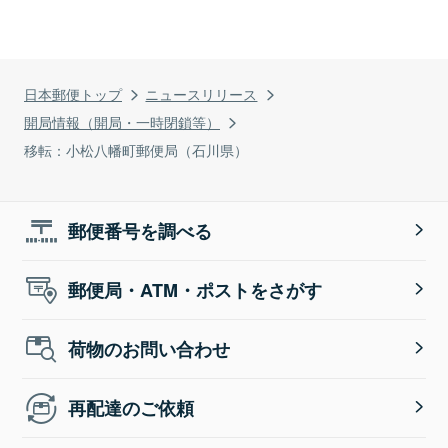
日本郵便トップ
ニュースリリース
開局情報（開局・一時閉鎖等）
移転：小松八幡町郵便局（石川県）
郵便番号を調べる
郵便局・ATM・ポストをさがす
荷物のお問い合わせ
再配達のご依頼