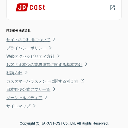
サイトのご利用について
プライバシーポリシー
Webアクセシビリティ方針
お客さま本位の業務運営に関する基本方針
勧誘方針
カスタマーハラスメントに関する考え方
日本郵便公式アプリ一覧
ソーシャルメディア
サイトマップ
Copyright (C) JAPAN POST Co., Ltd. All Rights Reserved.