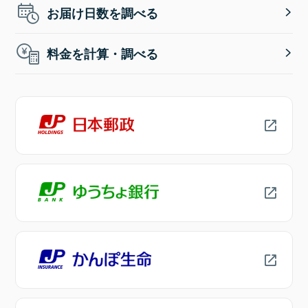
お届け日数を調べる
料金を計算・調べる