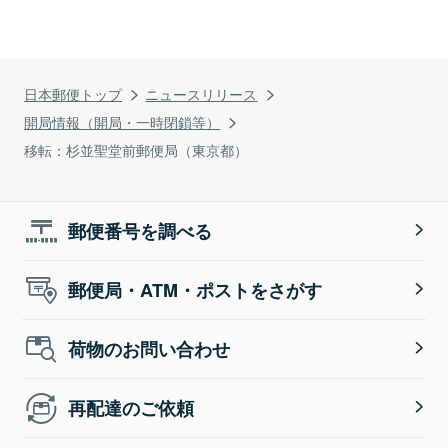
日本郵便トップ
ニュースリリース
開局情報（開局・一時閉鎖等）
移転：杉並聖堂前郵便局（東京都）
郵便番号を調べる
郵便局・ATM・ポストをさがす
荷物のお問い合わせ
再配達のご依頼