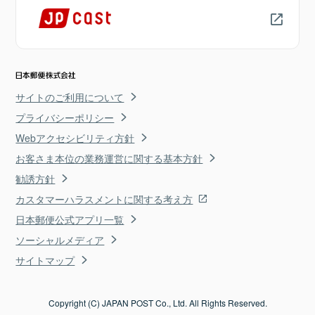
サイトのご利用について
プライバシーポリシー
Webアクセシビリティ方針
お客さま本位の業務運営に関する基本方針
勧誘方針
カスタマーハラスメントに関する考え方
日本郵便公式アプリ一覧
ソーシャルメディア
サイトマップ
Copyright (C) JAPAN POST Co., Ltd. All Rights Reserved.