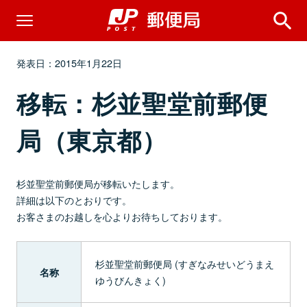
発表日：2015年1月22日
移転：杉並聖堂前郵便
局（東京都）
杉並聖堂前郵便局が移転いたします。
詳細は以下のとおりです。
お客さまのお越しを心よりお待ちしております。
杉並聖堂前郵便局 (すぎなみせいどうまえ
名称
ゆうびんきょく)