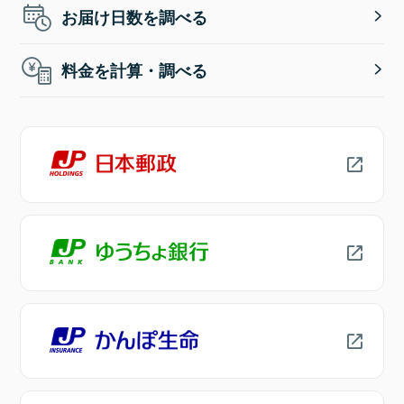
お届け日数を調べる
料金を計算・調べる