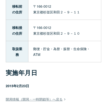
〒166-0012
移転前
東京都杉並区和田２－９－１１
の住所
〒166-0012
移転後
東京都杉並区和田２－９－１０
の住所
郵便・貯金・為替・振替・生命保険・
取扱業
ATM
務
実施年月日
2015年2月23日
開局情報（開局・一時閉鎖等）へ戻る