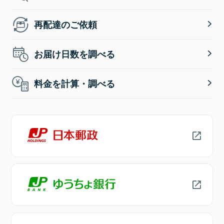
再配達のご依頼
お届け日数を調べる
料金を計算・調べる