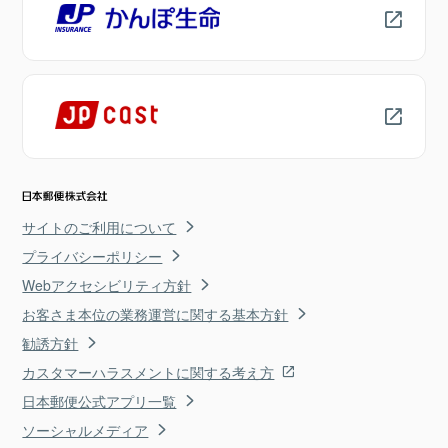
サイトのご利用について
プライバシーポリシー
Webアクセシビリティ方針
お客さま本位の業務運営に関する基本方針
勧誘方針
カスタマーハラスメントに関する考え方
日本郵便公式アプリ一覧
ソーシャルメディア