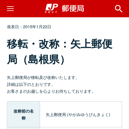
発表日：2015年1月22日
移転・改称：矢上郵便
局（島根県）
矢上郵便局が移転及び改称いたします。
詳細は以下のとおりです。
お客さまのお越しを心よりお待ちしております。
改称前の名
矢上郵便局 (やがみゆうびんきょく)
称