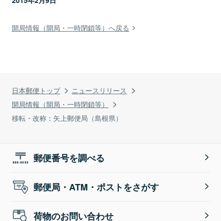
2015年2月9日
開局情報（開局・一時閉鎖等）へ戻る
日本郵便トップ
ニュースリリース
開局情報（開局・一時閉鎖等）
移転・改称：矢上郵便局（島根県）
郵便番号を調べる
郵便局・ATM・ポストをさがす
荷物のお問い合わせ