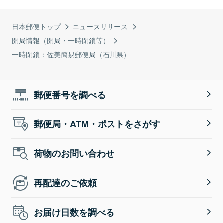
日本郵便トップ
ニュースリリース
開局情報（開局・一時閉鎖等）
一時閉鎖：佐美簡易郵便局（石川県）
郵便番号を調べる
郵便局・ATM・ポストをさがす
荷物のお問い合わせ
再配達のご依頼
お届け日数を調べる