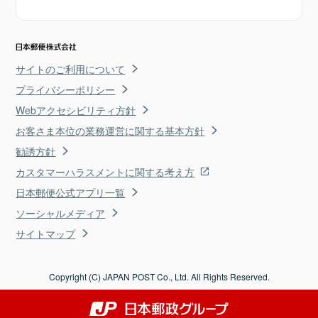
サイトのご利用について
プライバシーポリシー
Webアクセシビリティ方針
お客さま本位の業務運営に関する基本方針
勧誘方針
カスタマーハラスメントに関する考え方
日本郵便公式アプリ一覧
ソーシャルメディア
サイトマップ
Copyright (C) JAPAN POST Co., Ltd. All Rights Reserved.