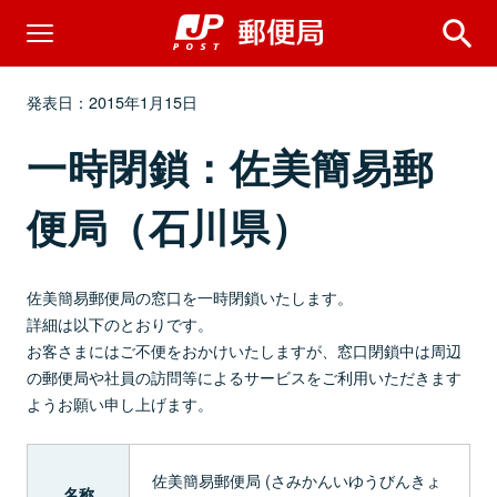
発表日：2015年1月15日
一時閉鎖：佐美簡易郵
便局（石川県）
佐美簡易郵便局の窓口を一時閉鎖いたします。
詳細は以下のとおりです。
お客さまにはご不便をおかけいたしますが、窓口閉鎖中は周辺
の郵便局や社員の訪問等によるサービスをご利用いただきます
ようお願い申し上げます。
佐美簡易郵便局 (さみかんいゆうびんきょ
名称