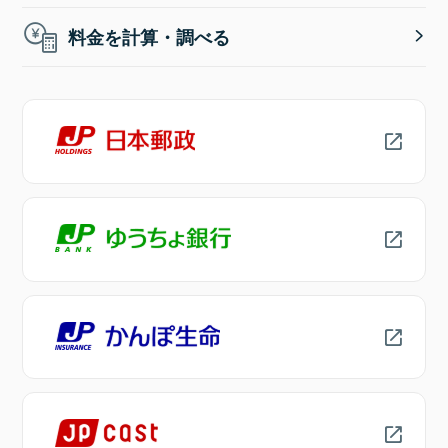
料金を計算・調べる