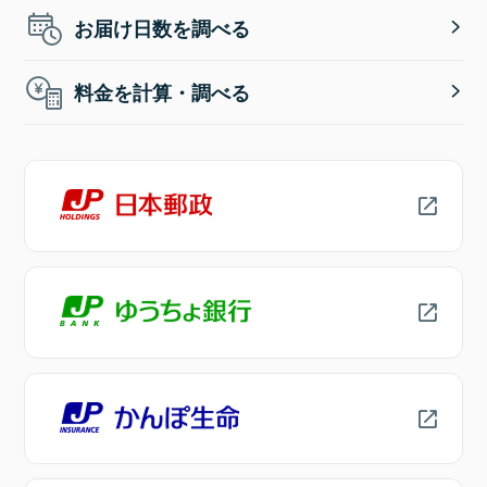
お届け日数を調べる
料金を計算・調べる