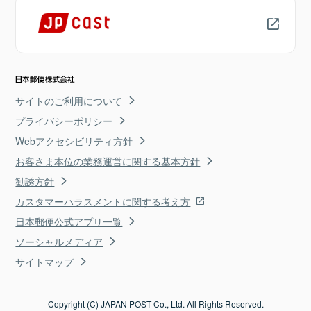
サイトのご利用について
プライバシーポリシー
Webアクセシビリティ方針
お客さま本位の業務運営に関する基本方針
勧誘方針
カスタマーハラスメントに関する考え方
日本郵便公式アプリ一覧
ソーシャルメディア
サイトマップ
Copyright (C) JAPAN POST Co., Ltd. All Rights Reserved.