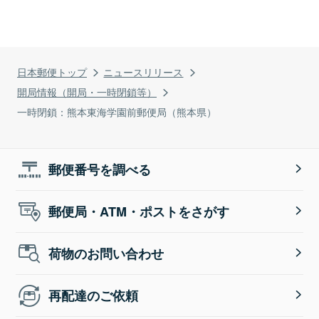
日本郵便トップ
ニュースリリース
開局情報（開局・一時閉鎖等）
一時閉鎖：熊本東海学園前郵便局（熊本県）
郵便番号を調べる
郵便局・ATM・ポストをさがす
荷物のお問い合わせ
再配達のご依頼