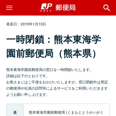
発表日：2015年1月13日
一時閉鎖：熊本東海学
園前郵便局（熊本県）
熊本東海学園前郵便局の窓口を一時閉鎖いたします。
詳細は以下のとおりです。
お客さまにはご不便をおかけいたしますが、窓口閉鎖中は周辺
の郵便局や社員の訪問等によるサービスをご利用いただきます
ようお願い申し上げます。
熊本東海学園前郵便局 (くまもととうかいがく
名