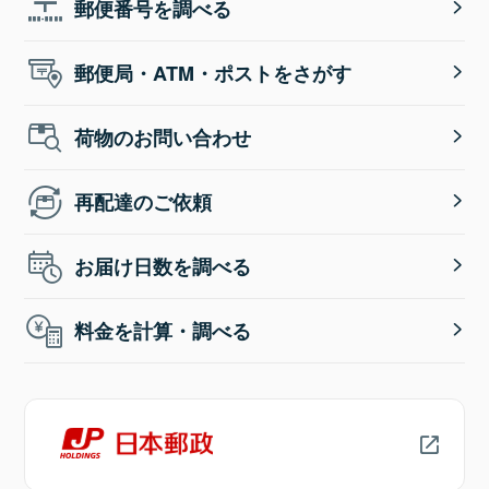
郵便番号を調べる
郵便局・ATM・ポストをさがす
荷物のお問い合わせ
再配達のご依頼
お届け日数を調べる
料金を計算・調べる