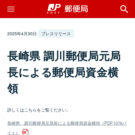
2025年4月30日
プレスリリース
長崎県 調川郵便局元局
長による郵便局資金横
領
詳しくはこちらをご覧ください。
長崎県 調川郵便局元局長による郵便局資金横領（PDF107kバ
イト）