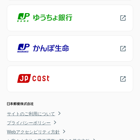
サイトのご利用について
プライバシーポリシー
Webアクセシビリティ方針