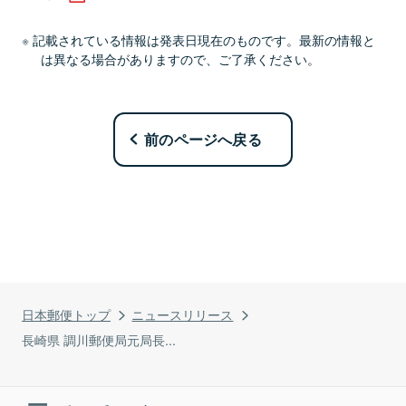
記載されている情報は発表日現在のものです。最新の情報と
は異なる場合がありますので、ご了承ください。
前のページへ戻る
日本郵便トップ
ニュースリリース
長崎県 調川郵便局元局長...