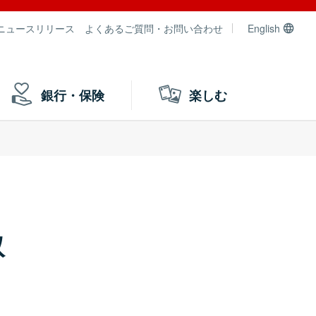
ニュースリリース
よくあるご質問・お問い合わせ
English
銀行・保険
楽しむ
取