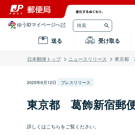
ゆうIDマイページへ
送る
受け取る
日本郵便トップ
ニュースリリース
東京都 
2025年6月12日
プレスリリース
東京都 葛飾新宿郵
詳しくはこちらをご覧ください。