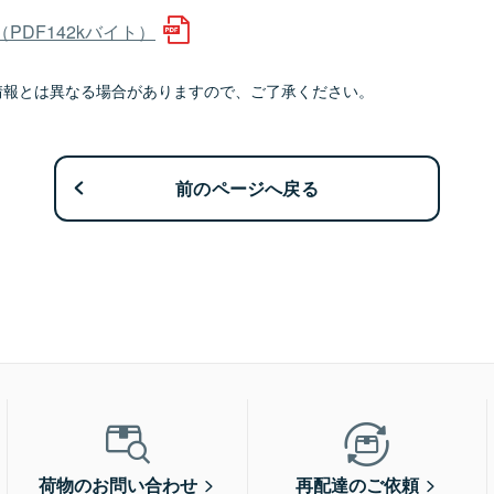
DF142kバイト）
情報とは異なる場合がありますので、ご了承ください。
前のページへ戻る
荷物のお問い合わせ
再配達のご依頼