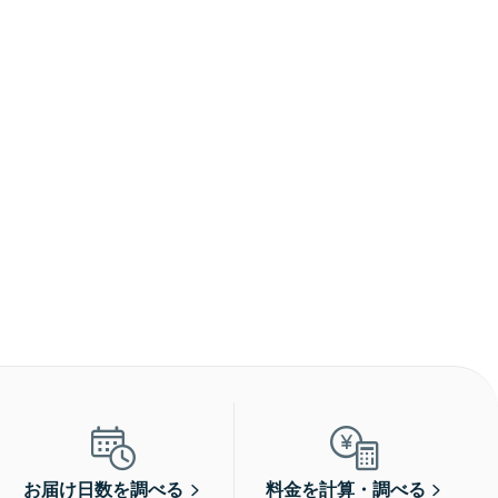
お届け日数を調べる
料金を計算・調べる