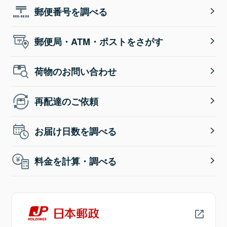
郵便番号を調べる
郵便局・ATM・ポストをさがす
荷物のお問い合わせ
再配達のご依頼
お届け日数を調べる
料金を計算・調べる