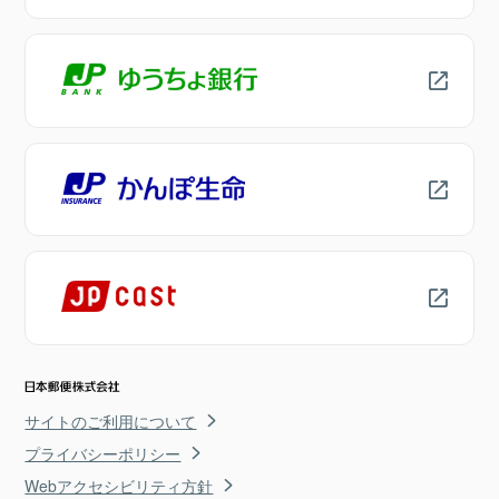
サイトのご利用について
プライバシーポリシー
Webアクセシビリティ方針