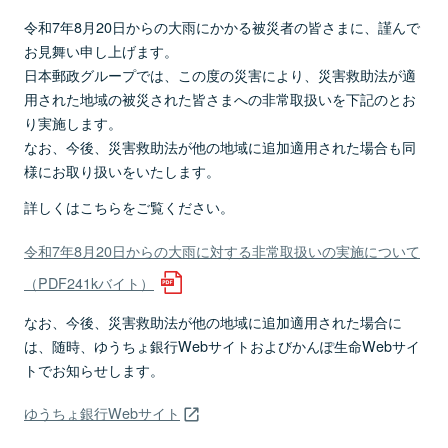
令和7年8月20日からの大雨にかかる被災者の皆さまに、謹んで
お見舞い申し上げます。
日本郵政グループでは、この度の災害により、災害救助法が適
用された地域の被災された皆さまへの非常取扱いを下記のとお
り実施します。
なお、今後、災害救助法が他の地域に追加適用された場合も同
様にお取り扱いをいたします。
詳しくはこちらをご覧ください。
令和7年8月20日からの大雨に対する非常取扱いの実施について
（PDF241kバイト）
なお、今後、災害救助法が他の地域に追加適用された場合に
は、随時、ゆうちょ銀行Webサイトおよびかんぽ生命Webサイ
トでお知らせします。
ゆうちょ銀行Webサイト