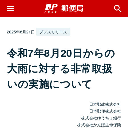
2025年8月21日
プレスリリース
令和7年8月20日からの
大雨に対する非常取扱
いの実施について
日本郵政株式会社
日本郵便株式会社
株式会社ゆうちょ銀行
株式会社かんぽ生命保険