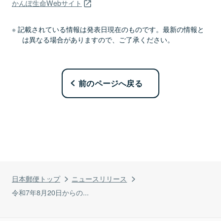
かんぽ生命Webサイト
記載されている情報は発表日現在のものです。最新の情報と
は異なる場合がありますので、ご了承ください。
前のページへ戻る
日本郵便トップ
ニュースリリース
令和7年8月20日からの...