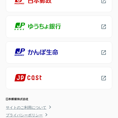
サイトのご利用について
プライバシーポリシー