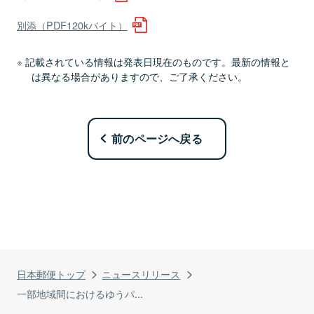
別添（PDF120kバイト）
記載されている情報は発表日現在のものです。最新の情報と
は異なる場合がありますので、ご了承ください。
前のページへ戻る
日本郵便トップ
ニュースリリース
一部地域間におけるゆうパ...