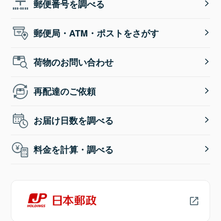
郵便番号を調べる
郵便局・ATM・ポストをさがす
荷物のお問い合わせ
再配達のご依頼
お届け日数を調べる
料金を計算・調べる