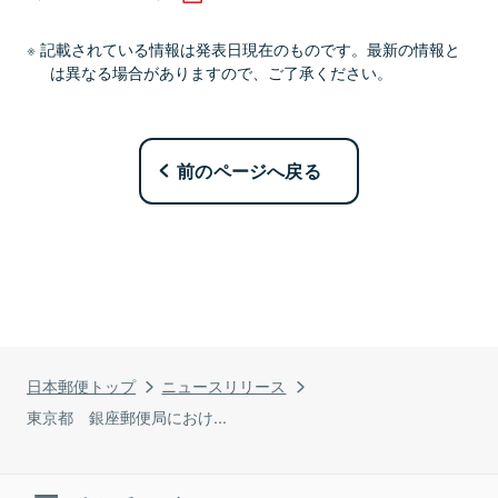
記載されている情報は発表日現在のものです。最新の情報と
は異なる場合がありますので、ご了承ください。
前のページへ戻る
日本郵便トップ
ニュースリリース
東京都 銀座郵便局におけ...