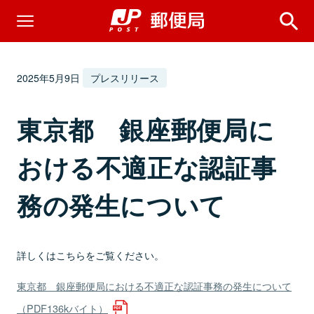
2025年5月9日
プレスリリース
東京都 銀座郵便局に
おける不適正な認証事
務の発生について
詳しくはこちらをご覧ください。
東京都 銀座郵便局における不適正な認証事務の発生について
（PDF136kバイト）