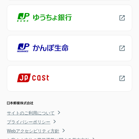
サイトのご利用について
プライバシーポリシー
Webアクセシビリティ方針