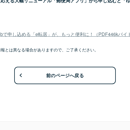
に応える大幅リニューアル「郵便局アプリ」から申し込むと「
で申し込める「e転居」が、もっと便利に！（PDF446kバイ
情報とは異なる場合がありますので、ご了承ください。
前のページへ戻る