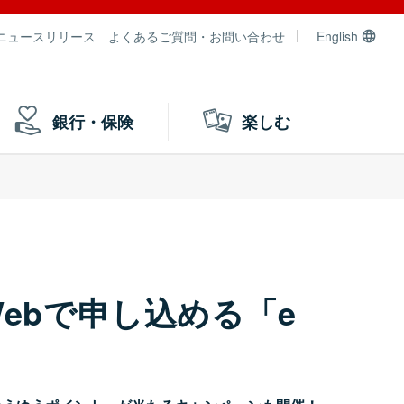
ニュースリリース
よくあるご質問・お問い合わせ
English
銀行・保険
楽しむ
ebで申し込める「e