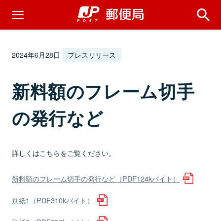
2024年6月28日
プレスリリース
新料額のフレーム切手
の発行など
詳しくはこちらをご覧ください。
新料額のフレーム切手の発行など（PDF124kバイト）
別紙1（PDF310kバイト）