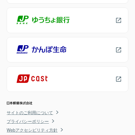
サイトのご利用について
プライバシーポリシー
Webアクセシビリティ方針