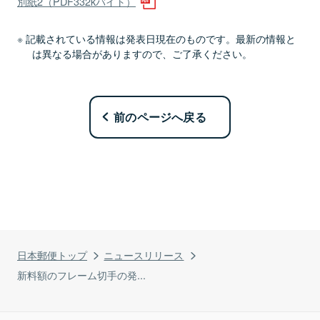
別紙2（PDF332kバイト）
記載されている情報は発表日現在のものです。最新の情報と
は異なる場合がありますので、ご了承ください。
前のページへ戻る
日本郵便トップ
ニュースリリース
新料額のフレーム切手の発...