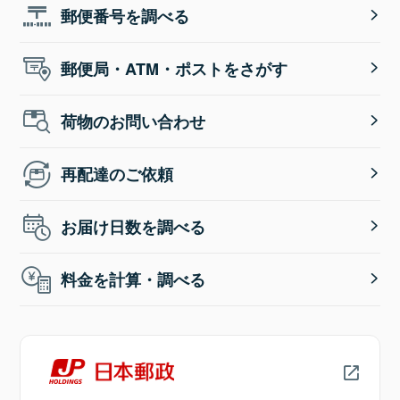
郵便番号を調べる
郵便局・ATM・ポストをさがす
荷物のお問い合わせ
再配達のご依頼
お届け日数を調べる
料金を計算・調べる