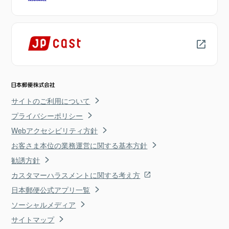
サイトのご利用について
プライバシーポリシー
Webアクセシビリティ方針
お客さま本位の業務運営に関する基本方針
勧誘方針
カスタマーハラスメントに関する考え方
日本郵便公式アプリ一覧
ソーシャルメディア
サイトマップ