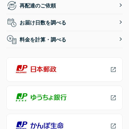
再配達のご依頼
お届け日数を調べる
料金を計算・調べる