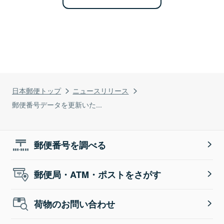
日本郵便トップ
ニュースリリース
郵便番号データを更新いた...
郵便番号を調べる
郵便局・ATM・ポストをさがす
荷物のお問い合わせ