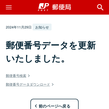
2024年11月29日
お知らせ
郵便番号データを更新
いたしました。
郵便番号検索
郵便番号データダウンロード
前のページへ戻る