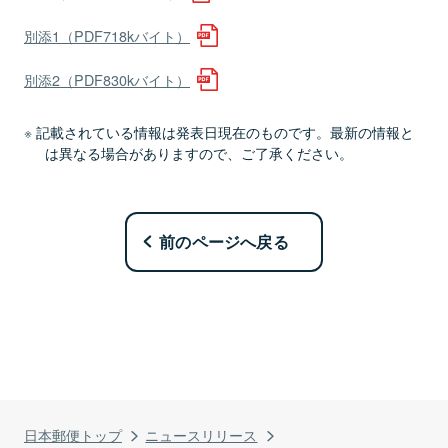
別添1（PDF718kバイト）
別添2（PDF830kバイト）
記載されている情報は発表日現在のものです。最新の情報と
は異なる場合がありますので、ご了承ください。
前のページへ戻る
日本郵便トップ
ニュースリリース