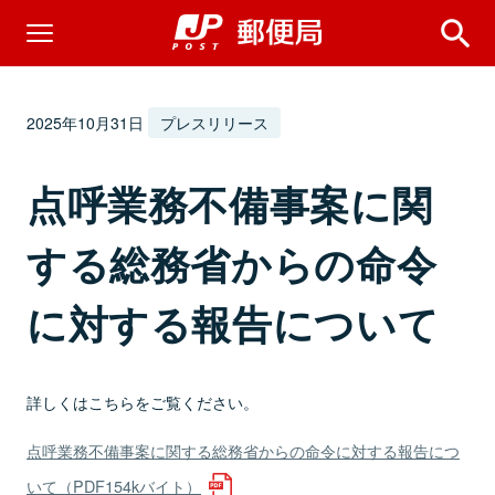
2025年10月31日
プレスリリース
点呼業務不備事案に関
する総務省からの命令
に対する報告について
詳しくはこちらをご覧ください。
点呼業務不備事案に関する総務省からの命令に対する報告につ
いて（PDF154kバイト）