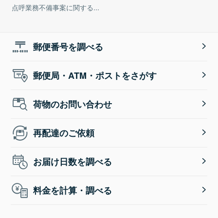
点呼業務不備事案に関する...
郵便番号を調べる
郵便局・ATM・ポストをさがす
荷物のお問い合わせ
再配達のご依頼
お届け日数を調べる
料金を計算・調べる