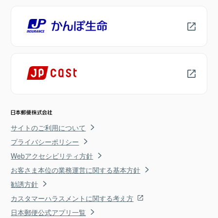
サイトのご利用について
プライバシーポリシー
Webアクセシビリティ方針
お客さま本位の業務運営に関する基本方針
勧誘方針
カスタマーハラスメントに関する考え方
日本郵便公式アプリ一覧