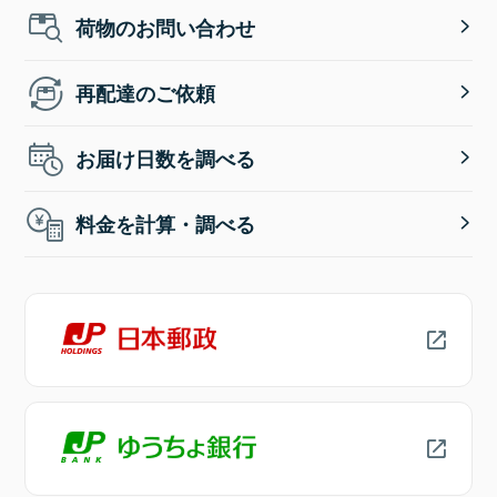
荷物のお問い合わせ
再配達のご依頼
お届け日数を調べる
料金を計算・調べる