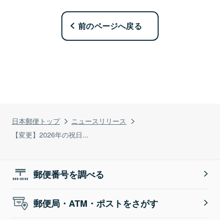
前のページへ戻る
日本郵便トップ
ニュースリリース
【変更】2026年の祝日...
郵便番号を調べる
郵便局・ATM・ポストをさがす