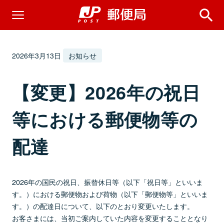
2026年3月13日
お知らせ
【変更】2026年の祝日
等における郵便物等の
配達
2026年の国民の祝日、振替休日等（以下「祝日等」といいま
す。）における郵便物および荷物（以下「郵便物等」といいま
す。）の配達日について、以下のとおり変更いたします。
お客さまには、当初ご案内していた内容を変更することとなり