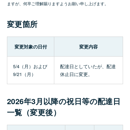
ますが、何卒ご理解賜りますようお願い申し上げます。
変更箇所
変更対象の日付
変更内容
5/4（月）および
配達日としていたが、配達
9/21（月）
休止日に変更。
2026年3月以降の祝日等の配達日
一覧（変更後）