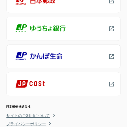
サイトのご利用について
プライバシーポリシー