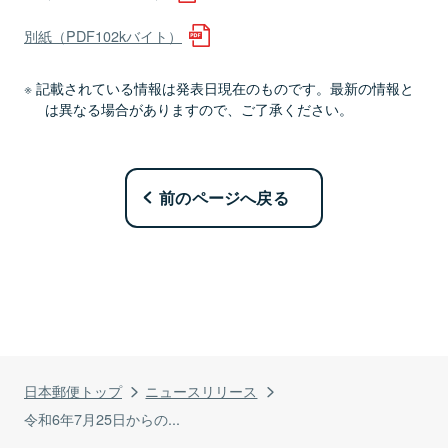
別紙（PDF102kバイト）
記載されている情報は発表日現在のものです。最新の情報と
は異なる場合がありますので、ご了承ください。
前のページへ戻る
日本郵便トップ
ニュースリリース
令和6年7月25日からの...