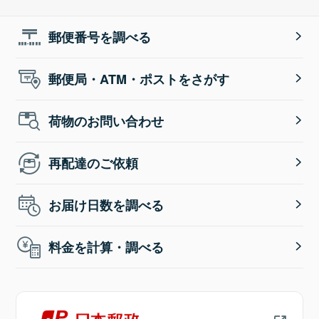
郵便番号を調べる
郵便局・ATM・ポストをさがす
荷物のお問い合わせ
再配達のご依頼
お届け日数を調べる
料金を計算・調べる