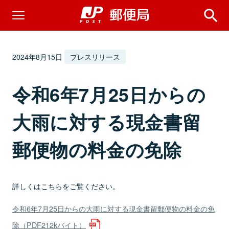
2024年8月15日
プレスリリース
令和6年7月25日からの
大雨に対する現金書留
郵便物の料金の免除
詳しくはこちらをご覧ください。
令和6年7月25日からの大雨に対する現金書留郵便物の料金の免
除（PDF212kバイト）