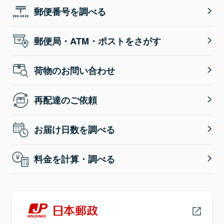
郵便番号を調べる
郵便局・ATM・ポストをさがす
荷物のお問い合わせ
再配達のご依頼
お届け日数を調べる
料金を計算・調べる