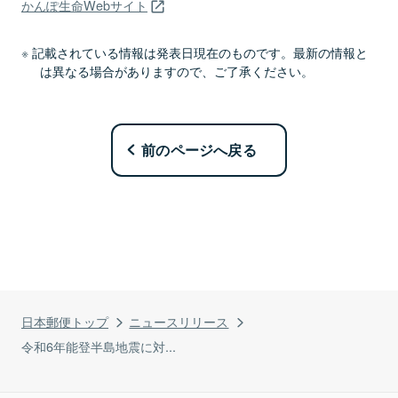
かんぽ生命Webサイト
記載されている情報は発表日現在のものです。最新の情報と
は異なる場合がありますので、ご了承ください。
前のページへ戻る
日本郵便トップ
ニュースリリース
令和6年能登半島地震に対...