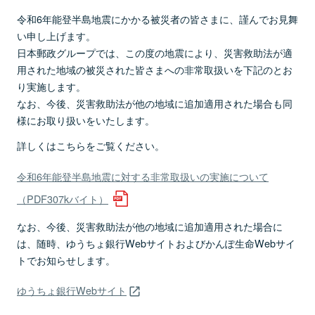
令和6年能登半島地震にかかる被災者の皆さまに、謹んでお見舞
い申し上げます。
日本郵政グループでは、この度の地震により、災害救助法が適
用された地域の被災された皆さまへの非常取扱いを下記のとお
り実施します。
なお、今後、災害救助法が他の地域に追加適用された場合も同
様にお取り扱いをいたします。
詳しくはこちらをご覧ください。
令和6年能登半島地震に対する非常取扱いの実施について
（PDF307kバイト）
なお、今後、災害救助法が他の地域に追加適用された場合に
は、随時、ゆうちょ銀行Webサイトおよびかんぽ生命Webサイ
トでお知らせします。
ゆうちょ銀行Webサイト