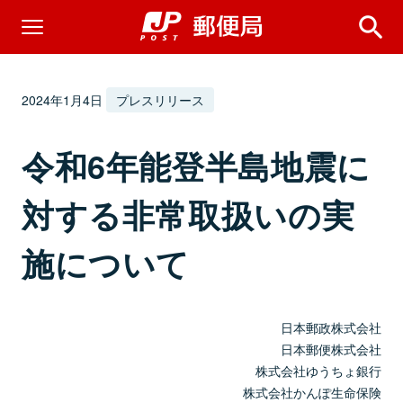
2024年1月4日
プレスリリース
令和6年能登半島地震に
対する非常取扱いの実
施について
日本郵政株式会社
日本郵便株式会社
株式会社ゆうちょ銀行
株式会社かんぽ生命保険