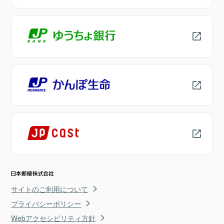
サイトのご利用について
プライバシーポリシー
Webアクセシビリティ方針