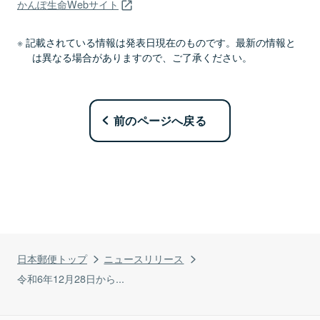
かんぽ生命Webサイト
記載されている情報は発表日現在のものです。最新の情報と
は異なる場合がありますので、ご了承ください。
前のページへ戻る
日本郵便トップ
ニュースリリース
令和6年12月28日から...