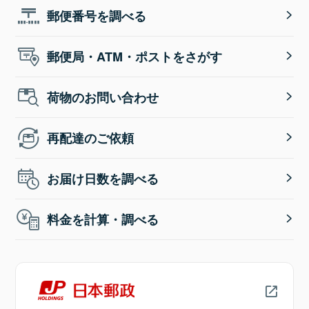
郵便番号を調べる
郵便局・ATM・ポストをさがす
荷物のお問い合わせ
再配達のご依頼
お届け日数を調べる
料金を計算・調べる