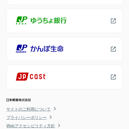
サイトのご利用について
プライバシーポリシー
Webアクセシビリティ方針