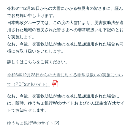
令和6年12月28日からの大雪にかかる被災者の皆さまに、謹ん
でお見舞い申し上げます。
日本郵政グループでは、この度の大雪により、災害救助法が適
用された地域の被災された皆さまへの非常取扱いを下記のとお
り実施します。
なお、今後、災害救助法が他の地域に追加適用された場合も同
様にお取り扱いをいたします。
詳しくはこちらをご覧ください。
令和6年12月28日からの大雪に対する非常取扱いの実施につい
て（PDF231kバイト）
なお、今後、災害救助法が他の地域に追加適用された場合に
は、随時、ゆうちょ銀行Webサイトおよびかんぽ生命Webサイ
トでお知らせします。
ゆうちょ銀行Webサイト