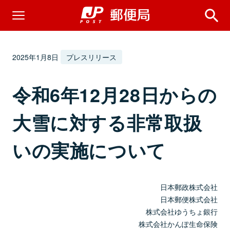
2025年1月8日
プレスリリース
令和6年12月28日からの
大雪に対する非常取扱
いの実施について
日本郵政株式会社
日本郵便株式会社
株式会社ゆうちょ銀行
株式会社かんぽ生命保険