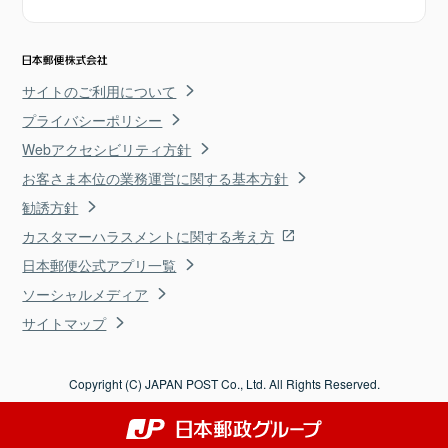
サイトのご利用について
プライバシーポリシー
Webアクセシビリティ方針
お客さま本位の業務運営に関する基本方針
勧誘方針
カスタマーハラスメントに関する考え方
日本郵便公式アプリ一覧
ソーシャルメディア
サイトマップ
Copyright (C) JAPAN POST Co., Ltd. All Rights Reserved.