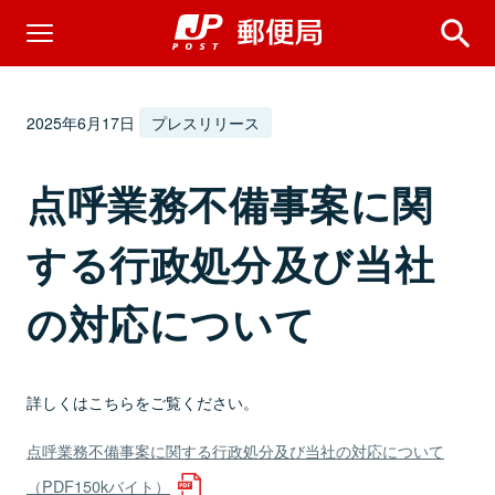
2025年6月17日
プレスリリース
点呼業務不備事案に関
する行政処分及び当社
の対応について
詳しくはこちらをご覧ください。
点呼業務不備事案に関する行政処分及び当社の対応について
（PDF150kバイト）