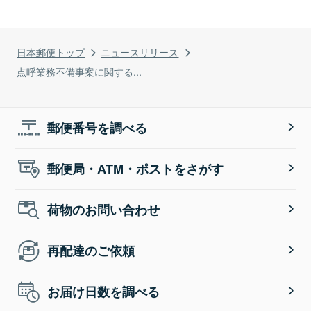
日本郵便トップ
ニュースリリース
点呼業務不備事案に関する...
郵便番号を調べる
郵便局・ATM・ポストをさがす
荷物のお問い合わせ
再配達のご依頼
お届け日数を調べる