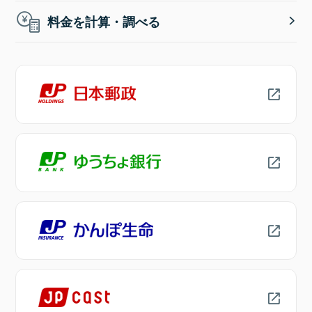
料金を計算・調べる