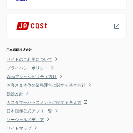
サイトのご利用について
プライバシーポリシー
Webアクセシビリティ方針
お客さま本位の業務運営に関する基本方針
勧誘方針
カスタマーハラスメントに関する考え方
日本郵便公式アプリ一覧
ソーシャルメディア
サイトマップ