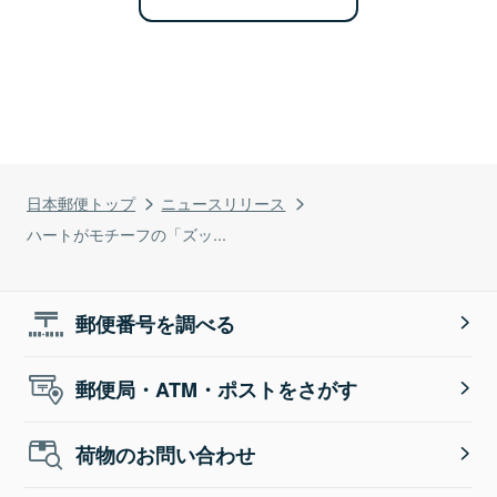
日本郵便トップ
ニュースリリース
ハートがモチーフの「ズッ...
郵便番号を調べる
郵便局・ATM・ポストをさがす
荷物のお問い合わせ