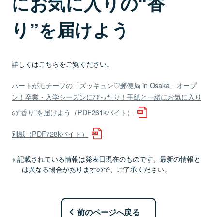
にお気に入りの“香
り”を届けよう
詳しくはこちらをご覧ください。
ハートがモチーフの「ズッキュン♡郵便局 in Osaka」オープ
ン！卒業・入学シーズンにぴったり！手紙と一緒にお気に入り
の“香り”を届けよう（PDF261kバイト）
別紙（PDF728kバイト）
記載されている情報は発表日現在のものです。最新の情報と
は異なる場合がありますので、ご了承ください。
前のページへ戻る