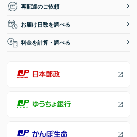
再配達のご依頼
お届け日数を調べる
料金を計算・調べる