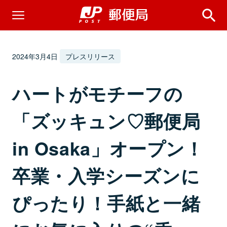
2024年3月4日
プレスリリース
ハートがモチーフの
「ズッキュン♡郵便局
in Osaka」オープン！
卒業・入学シーズンに
ぴったり！手紙と一緒