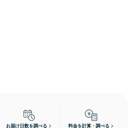
お届け日数を調べる
料金を計算・調べる