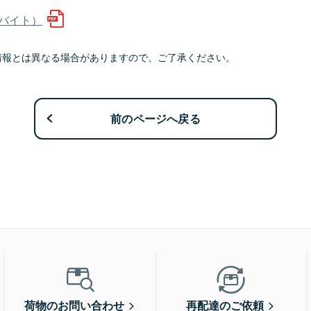
kバイト）
情報とは異なる場合がありますので、ご了承ください。
前のページへ戻る
荷物のお問い合わせ
再配達のご依頼