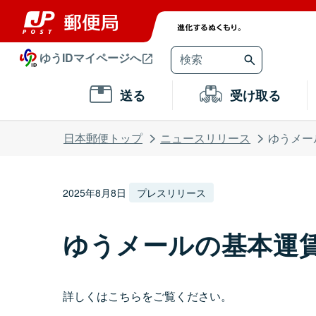
ゆうIDマイページへ
送る
受け取る
日本郵便トップ
ニュースリリース
ゆうメー
2025年8月8日
プレスリリース
ゆうメールの基本運
詳しくはこちらをご覧ください。