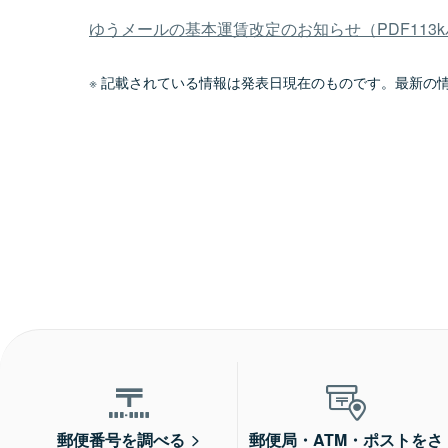
ゆうメールの基本運賃改定のお知らせ（PDF113
記載されている情報は発表日現在のものです。最新の
郵便番号を調べる
郵便局・ATM・ポストをさ