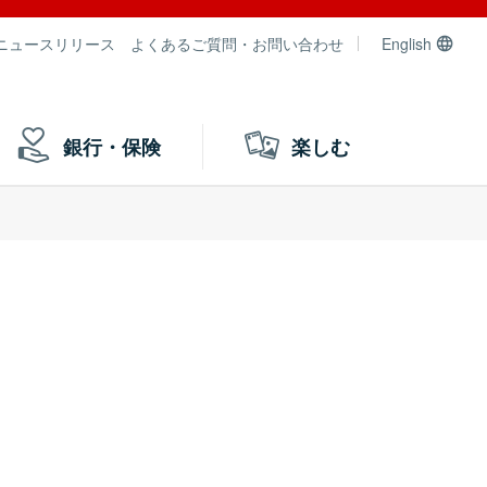
ニュースリリース
よくあるご質問・お問い合わせ
English
銀行・保険
楽しむ