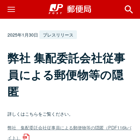
2025年1月30日
プレスリリース
弊社 集配委託会社従事
員による郵便物等の隠
匿
詳しくはこちらをご覧ください。
弊社 集配委託会社従事員による郵便物等の隠匿（PDF116kバ
イト）