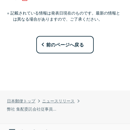
記載されている情報は発表日現在のものです。最新の情報と
は異なる場合がありますので、ご了承ください。
前のページへ戻る
日本郵便トップ
ニュースリリース
弊社 集配委託会社従事員...