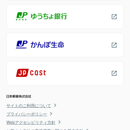
サイトのご利用について
プライバシーポリシー
Webアクセシビリティ方針