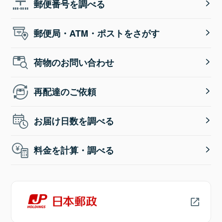
郵便番号を調べる
郵便局・ATM・ポストをさがす
荷物のお問い合わせ
再配達のご依頼
お届け日数を調べる
料金を計算・調べる