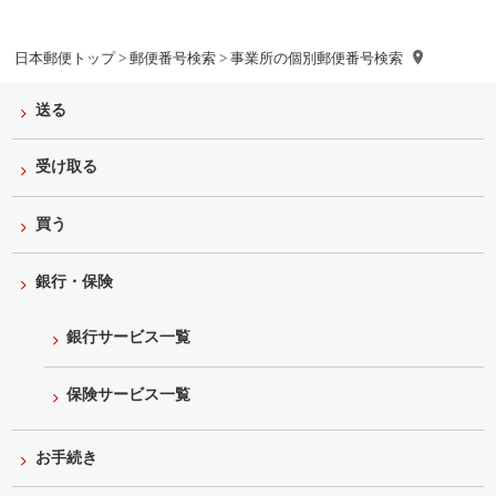
日本郵便トップ
>
郵便番号検索
> 事業所の個別郵便番号検索
送る
受け取る
買う
銀行・保険
銀行サービス一覧
保険サービス一覧
お手続き