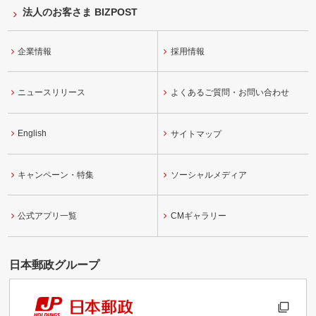
法人のお客さま BIZPOST
企業情報
採用情報
ニュースリリース
よくあるご質問・お問い合わせ
English
サイトマップ
キャンペーン・特集
ソーシャルメディア
公式アプリ一覧
CMギャラリー