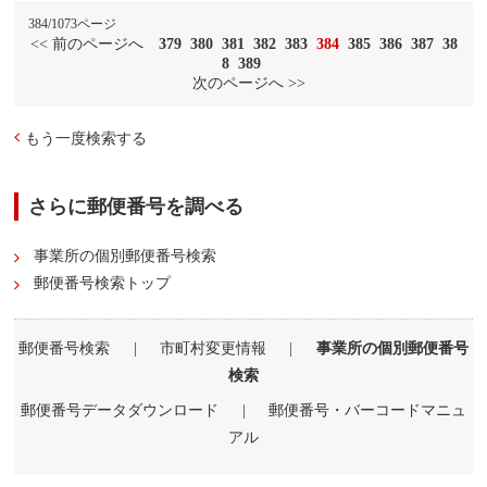
384/1073ページ
<< 前のページへ
379
380
381
382
383
384
385
386
387
38
8
389
次のページへ >>
もう一度検索する
さらに郵便番号を調べる
事業所の個別郵便番号検索
郵便番号検索トップ
郵便番号検索
|
市町村変更情報
|
事業所の個別郵便番号
検索
郵便番号データダウンロード
|
郵便番号・バーコードマニュ
アル