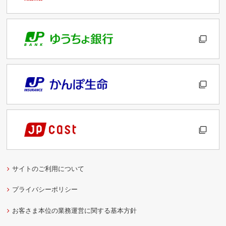
サイトのご利用について
プライバシーポリシー
お客さま本位の業務運営に関する基本方針