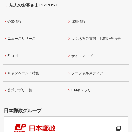
法人のお客さま BIZPOST
企業情報
採用情報
ニュースリリース
よくあるご質問・お問い合わせ
English
サイトマップ
キャンペーン・特集
ソーシャルメディア
公式アプリ一覧
CMギャラリー