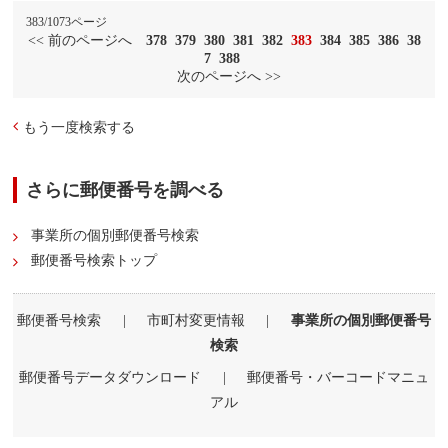
383/1073ページ
<< 前のページへ
378
379
380
381
382
383
384
385
386
38
7
388
次のページへ >>
もう一度検索する
さらに郵便番号を調べる
事業所の個別郵便番号検索
郵便番号検索トップ
郵便番号検索
|
市町村変更情報
|
事業所の個別郵便番号
検索
郵便番号データダウンロード
|
郵便番号・バーコードマニュ
アル