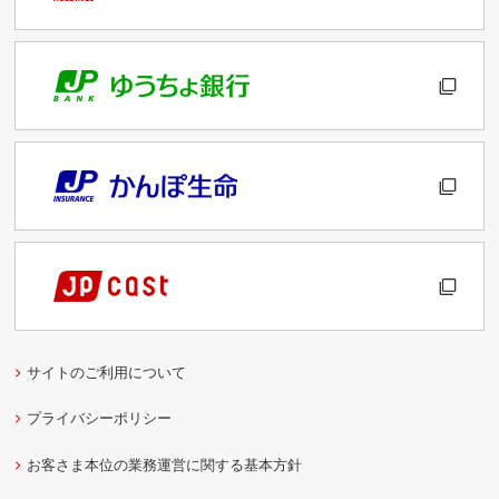
サイトのご利用について
プライバシーポリシー
お客さま本位の業務運営に関する基本方針