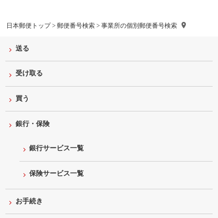
日本郵便トップ
>
郵便番号検索
> 事業所の個別郵便番号検索
送る
受け取る
買う
銀行・保険
銀行サービス一覧
保険サービス一覧
お手続き