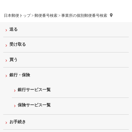
日本郵便トップ
>
郵便番号検索
> 事業所の個別郵便番号検索
送る
受け取る
買う
銀行・保険
銀行サービス一覧
保険サービス一覧
お手続き