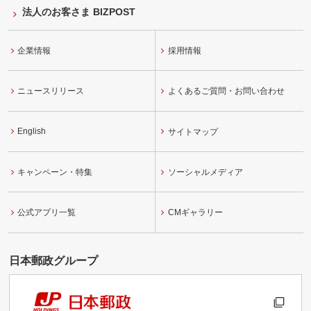
法人のお客さま BIZPOST
企業情報
採用情報
ニュースリリース
よくあるご質問・お問い合わせ
English
サイトマップ
キャンペーン・特集
ソーシャルメディア
公式アプリ一覧
CMギャラリー