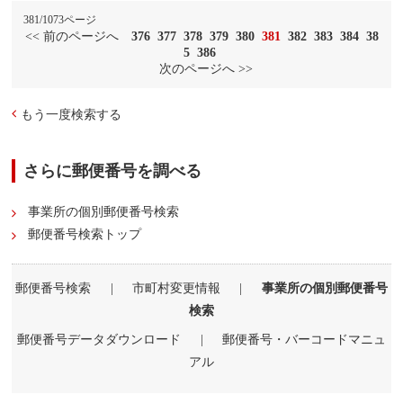
381/1073ページ
<< 前のページへ
376
377
378
379
380
381
382
383
384
38
5
386
次のページへ >>
もう一度検索する
さらに郵便番号を調べる
事業所の個別郵便番号検索
郵便番号検索トップ
郵便番号検索
|
市町村変更情報
|
事業所の個別郵便番号
検索
郵便番号データダウンロード
|
郵便番号・バーコードマニュ
アル