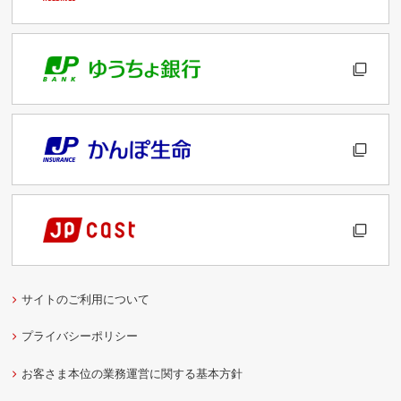
サイトのご利用について
プライバシーポリシー
お客さま本位の業務運営に関する基本方針